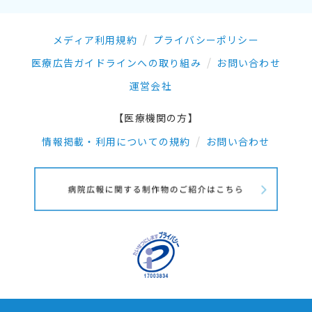
メディア利用規約
プライバシーポリシー
医療広告ガイドラインへの取り組み
お問い合わせ
運営会社
【医療機関の方】
情報掲載・利用についての規約
お問い合わせ