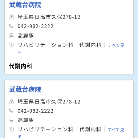
武蔵台病院
埼玉県日高市久保278-12
042-982-2222
高麗駅
リハビリテーション科
代謝内科
すべて見
る
代謝内科
武蔵台病院
埼玉県日高市久保278-12
042-982-2222
高麗駅
リハビリテーション科
代謝内科
すべて見
る