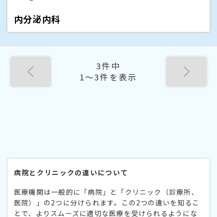
内分泌内科
3件中
1〜3件を表示
病院とクリニックの違いについて
医療機関は一般的に「病院」と「クリニック（診療所、
医院）」の2つに分けられます。この2つの違いを知るこ
とで、よりスムーズに適切な医療を受けられるようにな