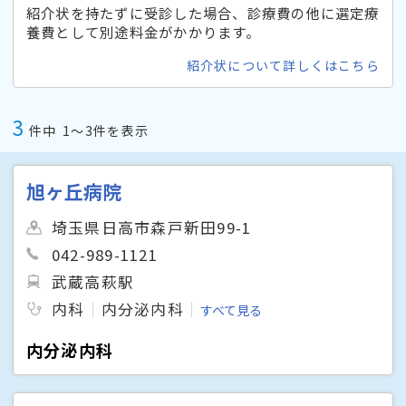
紹介状を持たずに受診した場合、診療費の他に選定療
養費として別途料金がかかります。
紹介状について詳しくはこちら
3
件中
1〜3件を表示
旭ヶ丘病院
埼玉県日高市森戸新田99-1
042-989-1121
武蔵高萩駅
内科
内分泌内科
すべて見る
内分泌内科