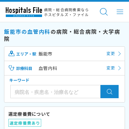
病院・総合病院検索なら
ホスピタルズ・ファイル
飯能市の血管内科
の病院・総合病院・大学病
院
飯能市
変更
エリア・駅
血管内科
変更
診療科目
キーワード
選定療養費について
選定療養費あり