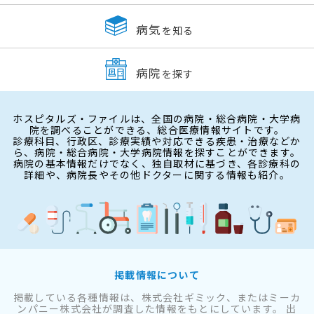
病気
を知る
病院
を探す
ホスピタルズ・ファイルは、全国の病院・総合病院・大学病
院を調べることができる、総合医療情報サイトです。
診療科目、行政区、診療実績や対応できる疾患・治療などか
ら、病院・総合病院・大学病院情報を探すことができます。
病院の基本情報だけでなく、独自取材に基づき、各診療科の
詳細や、病院長やその他ドクターに関する情報も紹介。
掲載情報について
掲載している各種情報は、株式会社ギミック、またはミーカ
ンパニー株式会社が調査した情報をもとにしています。 出