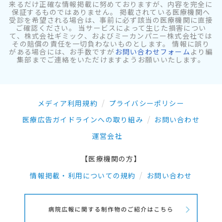
来るだけ正確な情報掲載に努めておりますが、内容を完全に
保証するものではありません。 掲載されている医療機関へ
受診を希望される場合は、事前に必ず該当の医療機関に直接
ご確認ください。 当サービスによって生じた損害につい
て、株式会社ギミック、およびミーカンパニー株式会社では
その賠償の責任を一切負わないものとします。 情報に誤り
がある場合には、お手数ですが
お問い合わせフォーム
より編
集部までご連絡をいただけますようお願いいたします。
メディア利用規約
プライバシーポリシー
医療広告ガイドラインへの取り組み
お問い合わせ
運営会社
【医療機関の方】
情報掲載・利用についての規約
お問い合わせ