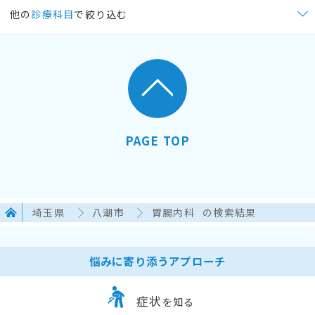
他の
診療科目
で絞り込む
PAGE TOP
埼玉県
八潮市
胃腸内科
の検索結果
悩みに寄り添うアプローチ
症状
を知る