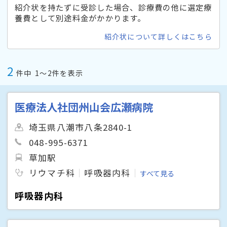
紹介状を持たずに受診した場合、診療費の他に選定療
養費として別途料金がかかります。
紹介状について詳しくはこちら
2
件中
1〜2件を表示
医療法人社団州山会広瀬病院
埼玉県八潮市八条2840-1
048-995-6371
草加駅
リウマチ科
呼吸器内科
すべて見る
呼吸器内科