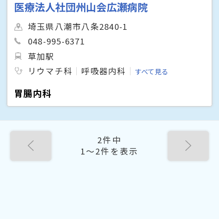
医療法人社団州山会広瀬病院
埼玉県八潮市八条2840-1
048-995-6371
草加駅
リウマチ科
呼吸器内科
すべて見る
胃腸内科
2件中
1〜2件を表示