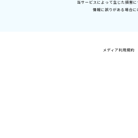
当サービスによって生じた損害に
情報に誤りがある場合に
メディア利用規約