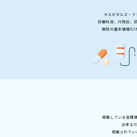
ホスピタルズ・フ
診療科目、行政区、
病院の基本情報だ
掲載している各種
出来る
掲載されてい