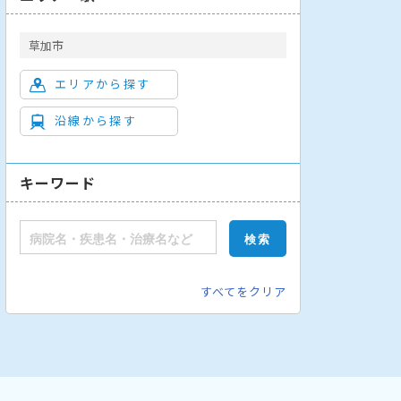
草加市
エリアから探す
沿線から探す
キーワード
すべてをクリア