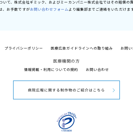
ついて、株式会社ギミック、およびミーカンパニー株式会社ではその賠償の
は、お手数ですが
お問い合わせフォーム
より編集部までご連絡をいただけま
プライバシーポリシー
医療広告ガイドラインへの取り組み
お問い
医療機関の方
情報掲載・利用についての規約
お問い合わせ