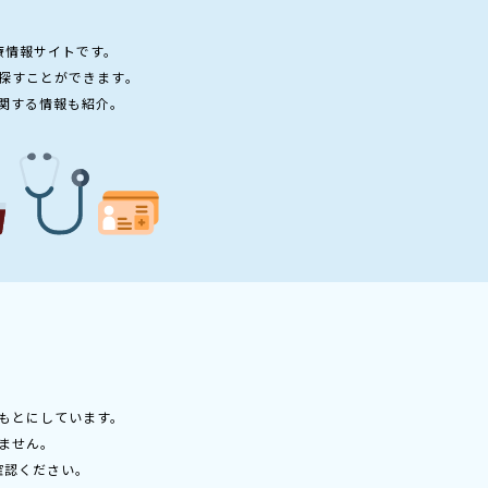
療情報サイトです。
探すことができます。
関する情報も紹介。
もとにしています。
ません。
確認ください。