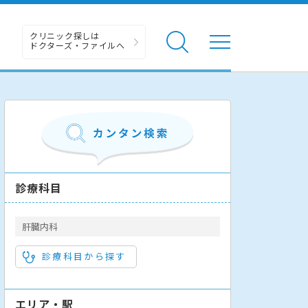
クリニック探しは
ドクターズ・ファイルへ
診療科目
肝臓内科
診療科目から探す
エリア・駅