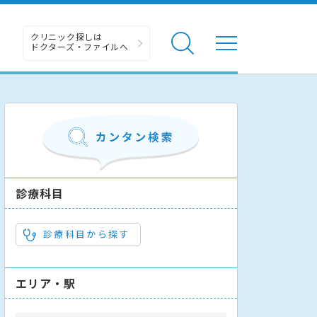
クリニック探しは
ドクターズ・ファイルへ
診療科目
診療科目から探す
エリア・駅