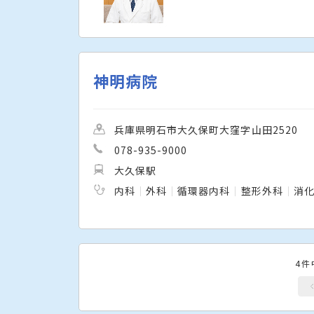
神明病院
兵庫県明石市大久保町大窪字山田2520
078-935-9000
大久保駅
内科
外科
循環器内科
整形外科
消
4件