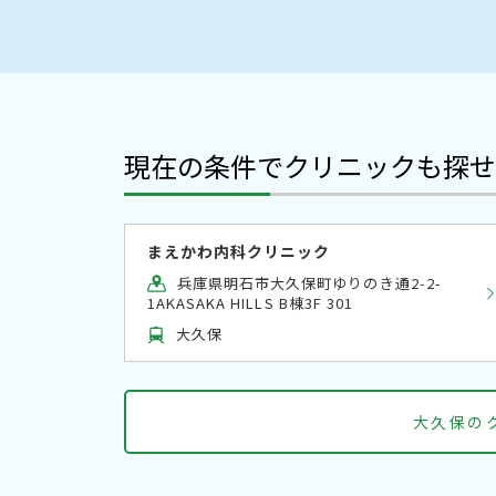
現在の条件でクリニックも探せ
まえかわ内科クリニック
兵庫県明石市大久保町ゆりのき通2-2-
1AKASAKA HILLS B棟3F 301
大久保
大久保の