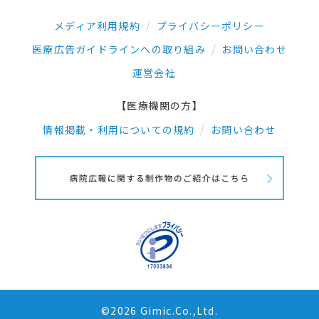
メディア利用規約
プライバシーポリシー
医療広告ガイドラインへの取り組み
お問い合わせ
運営会社
【医療機関の方】
情報掲載・利用についての規約
お問い合わせ
©2026 Gimic.Co.,Ltd.