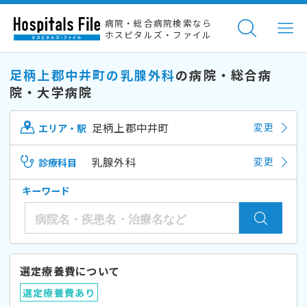
病院・総合病院検索なら
ホスピタルズ・ファイル
足柄上郡中井町の乳腺外科
の病院・総合病
院・大学病院
足柄上郡中井町
変更
エリア・駅
乳腺外科
変更
診療科目
キーワード
選定療養費について
選定療養費あり