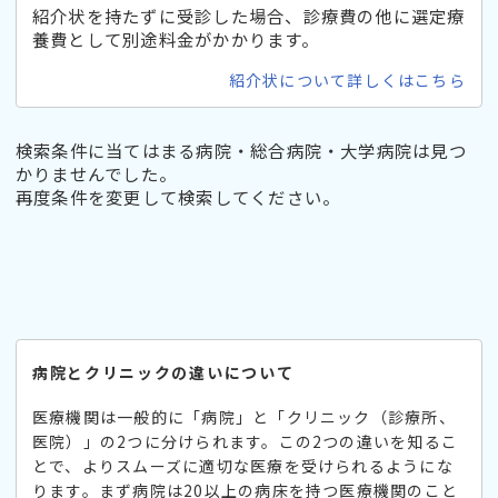
紹介状を持たずに受診した場合、診療費の他に選定療
養費として別途料金がかかります。
紹介状について詳しくはこちら
検索条件に当てはまる病院・総合病院・大学病院は見つ
かりませんでした。
再度条件を変更して検索してください。
病院とクリニックの違いについて
医療機関は一般的に「病院」と「クリニック（診療所、
医院）」の2つに分けられます。この2つの違いを知るこ
とで、よりスムーズに適切な医療を受けられるようにな
ります。まず病院は20以上の病床を持つ医療機関のこと