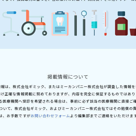
掲載情報について
情報は、株式会社ギミック、またはミーカンパニー株式会社が調査した情報を
だけ正確な情報掲載に努めておりますが、内容を完全に保証するものではあり
る医療機関へ受診を希望される場合は、事前に必ず該当の医療機関に直接ご
ついて、株式会社ギミック、およびミーカンパニー株式会社ではその賠償の
は、お手数ですが
お問い合わせフォーム
より編集部までご連絡をいただけま