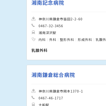
湘南記念病院
神奈川県鎌倉市笛田2-2-60
0467-32-3456
湘南深沢駅
内科
外科
整形外科
形成外科
乳腺
乳腺外科
湘南鎌倉総合病院
神奈川県鎌倉市岡本1370-1
0467-46-1717
大船駅