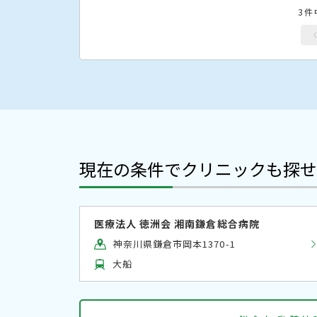
3件
現在の条件でクリニックも探せ
医療法人 徳洲会 湘南鎌倉総合病院
神奈川県鎌倉市岡本1370-1
大船