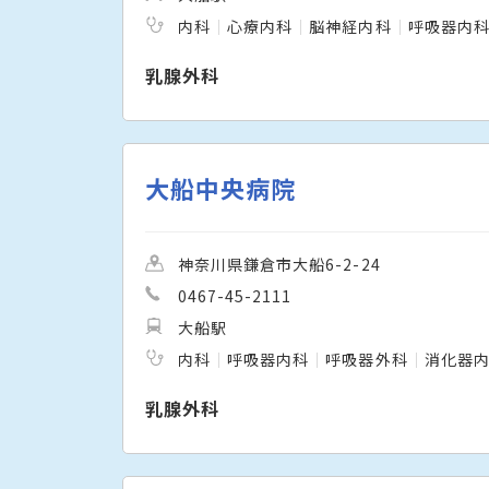
内科
心療内科
脳神経内科
呼吸器内
乳腺外科
大船中央病院
神奈川県鎌倉市大船6-2-24
0467-45-2111
大船駅
内科
呼吸器内科
呼吸器外科
消化器
乳腺外科