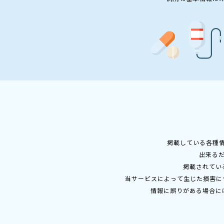
掲載している各種
出来る
掲載されてい
当サービスによって生じた損害に
情報に誤りがある場合に