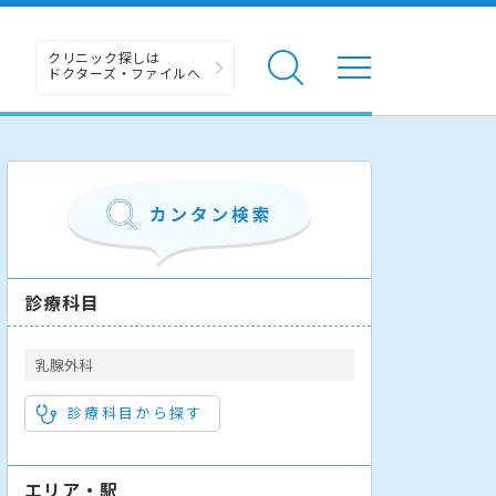
クリニック探しは
ドクターズ・ファイルへ
診療科目
乳腺外科
診療科目から探す
エリア・駅