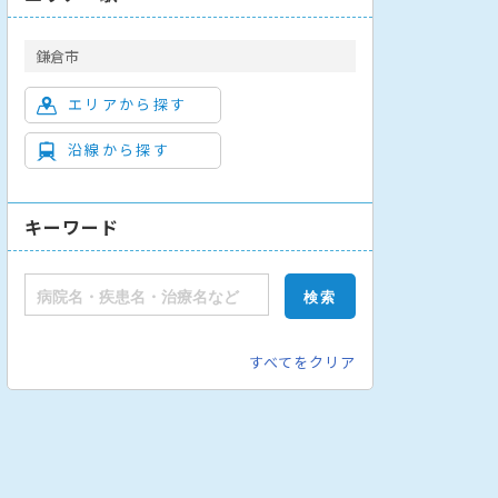
鎌倉市
エリアから探す
沿線から探す
リテーション科
キーワード
すべてをクリア