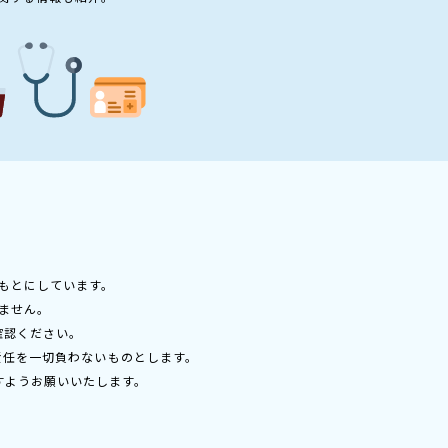
もとにしています。
ません。
確認ください。
責任を一切負わないものとします。
すようお願いいたします。