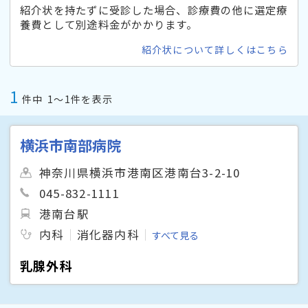
紹介状を持たずに受診した場合、診療費の他に選定療
養費として別途料金がかかります。
紹介状について詳しくはこちら
1
件中
1〜1件を表示
横浜市南部病院
神奈川県横浜市港南区港南台3-2-10
045-832-1111
港南台駅
内科
消化器内科
すべて見る
乳腺外科