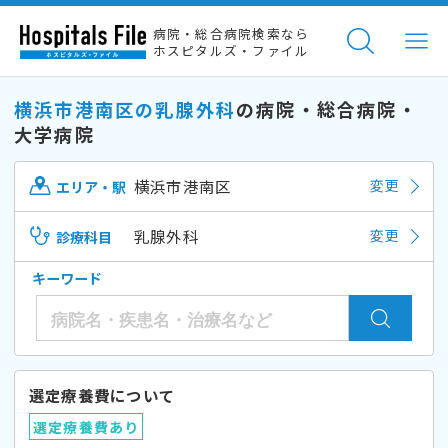
病院・総合病院検索なら
ホスピタルズ・ファイル
横浜市港南区の乳腺外科
の病院・総合病院・
大学病院
横浜市港南区
変更
エリア・駅
乳腺外科
変更
診療科目
キーワード
選定療養費について
選定療養費あり