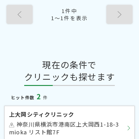
1件中
1〜1件を表示
現在の条件で
クリニックも探せます
2
ヒット件数
件
上大岡シティクリニック
神奈川県横浜市港南区上大岡西1-18-3
mioka リスト館7F