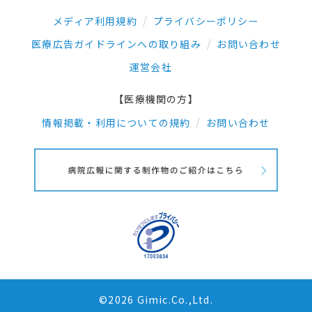
メディア利用規約
プライバシーポリシー
医療広告ガイドラインへの取り組み
お問い合わせ
運営会社
【医療機関の方】
情報掲載・利用についての規約
お問い合わせ
©2026 Gimic.Co.,Ltd.