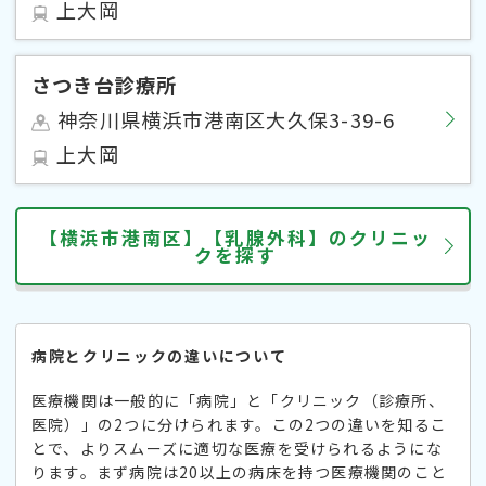
上大岡
さつき台診療所
神奈川県横浜市港南区大久保3-39-6
上大岡
【横浜市港南区】【乳腺外科】のクリニッ
クを探す
病院とクリニックの違いについて
医療機関は一般的に「病院」と「クリニック（診療所、
医院）」の2つに分けられます。この2つの違いを知るこ
とで、よりスムーズに適切な医療を受けられるようにな
ります。まず病院は20以上の病床を持つ医療機関のこと