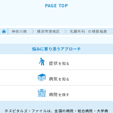
PAGE TOP
神奈川県
横浜市港南区
乳腺外科
の検索結果
悩みに寄り添うアプローチ
症状
を知る
病気
を知る
病院
を探す
ホスピタルズ・ファイルは、全国の病院・総合病院・大学病