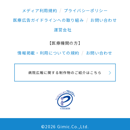
メディア利用規約
プライバシーポリシー
医療広告ガイドラインへの取り組み
お問い合わせ
運営会社
【医療機関の方】
情報掲載・利用についての規約
お問い合わせ
©2026 Gimic.Co.,Ltd.