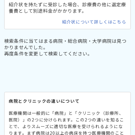
紹介状を持たずに受診した場合、診療費の他に選定療
養費として別途料金がかかります。
紹介状について詳しくはこちら
検索条件に当てはまる病院・総合病院・大学病院は見つ
かりませんでした。
再度条件を変更して検索してください。
病院とクリニックの違いについて
医療機関は一般的に「病院」と「クリニック（診療所、
医院）」の2つに分けられます。この2つの違いを知るこ
とで、よりスムーズに適切な医療を受けられるようにな
ります。まず病院は20以上の病床を持つ医療機関のこと