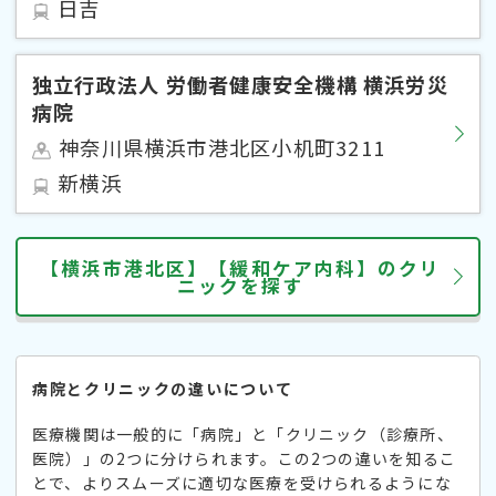
日吉
独立行政法人 労働者健康安全機構 横浜労災
病院
神奈川県横浜市港北区小机町3211
新横浜
【横浜市港北区】【緩和ケア内科】のクリ
ニックを探す
病院とクリニックの違いについて
医療機関は一般的に「病院」と「クリニック（診療所、
医院）」の2つに分けられます。この2つの違いを知るこ
とで、よりスムーズに適切な医療を受けられるようにな