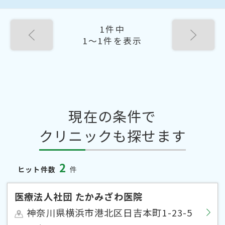
1件中
1〜1件を表示
現在の条件で
クリニックも探せます
2
ヒット件数
件
医療法人社団 たかみざわ医院
神奈川県横浜市港北区日吉本町1-23-5