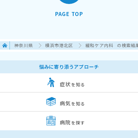
PAGE TOP
神奈川県
横浜市港北区
緩和ケア内科
の検索結
悩みに寄り添うアプローチ
症状
を知る
病気
を知る
病院
を探す