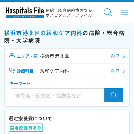
病院・総合病院検索なら
ホスピタルズ・ファイル
横浜市港北区の緩和ケア内科
の病院・総合病
院・大学病院
横浜市港北区
変更
エリア・駅
緩和ケア内科
変更
診療科目
キーワード
選定療養費について
選定療養費あり