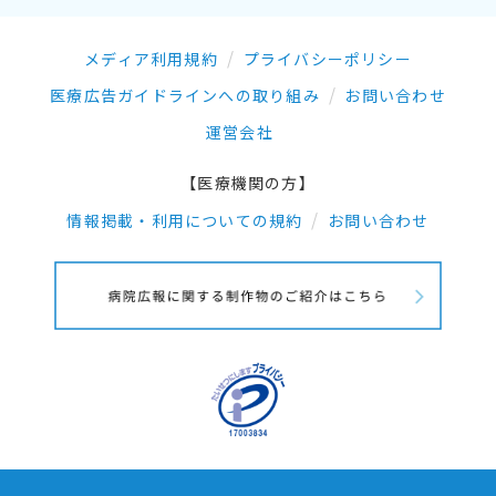
メディア利用規約
プライバシーポリシー
医療広告ガイドラインへの取り組み
お問い合わせ
運営会社
【医療機関の方】
情報掲載・利用についての規約
お問い合わせ