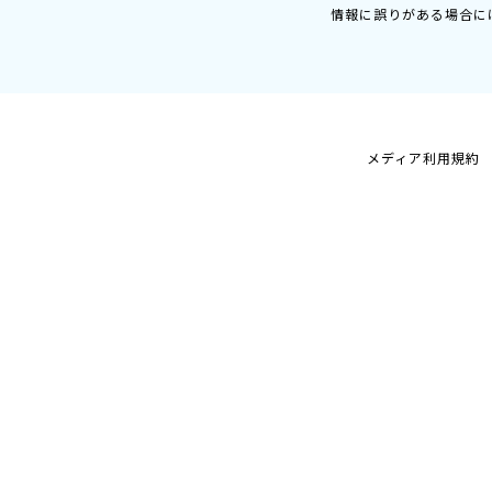
情報に誤りがある場合に
メディア利用規約