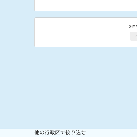
0件
他の行政区で絞り込む