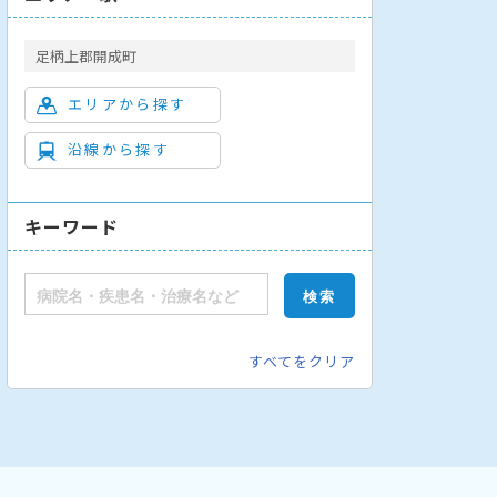
足柄上郡開成町
エリアから探す
沿線から探す
キーワード
すべてをクリア