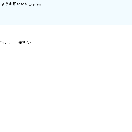
すようお願いいたします。
合わせ
運営会社