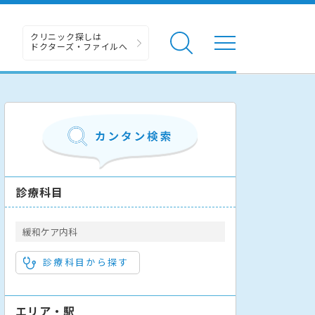
クリニック探しは
ドクターズ・ファイルへ
診療科目
緩和ケア内科
診療科目から探す
エリア・駅