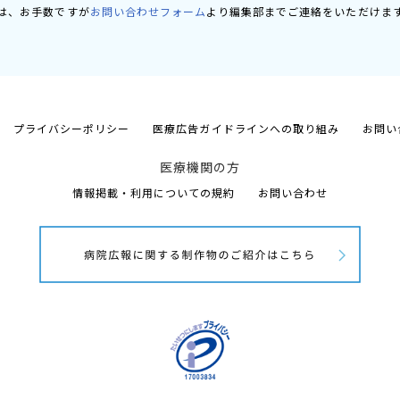
は、お手数ですが
お問い合わせフォーム
より編集部までご連絡をいただけま
プライバシーポリシー
医療広告ガイドラインへの取り組み
お問い
医療機関の方
情報掲載・利用についての規約
お問い合わせ