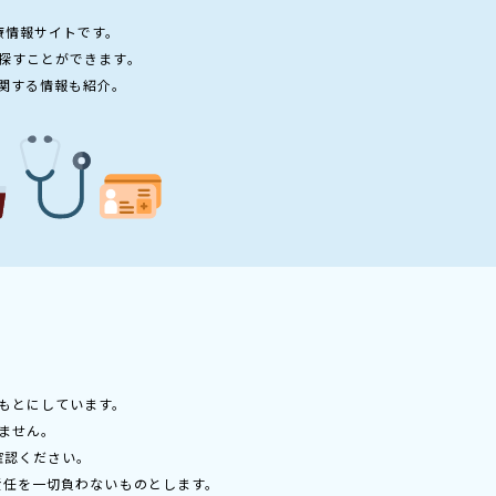
療情報サイトです。
探すことができます。
関する情報も紹介。
もとにしています。
ません。
確認ください。
責任を一切負わないものとします。