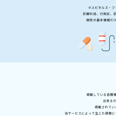
ホスピタルズ・フ
診療科目、行政区、
病院の基本情報だ
掲載している各種
出来る
掲載されてい
当サービスによって生じた損害に