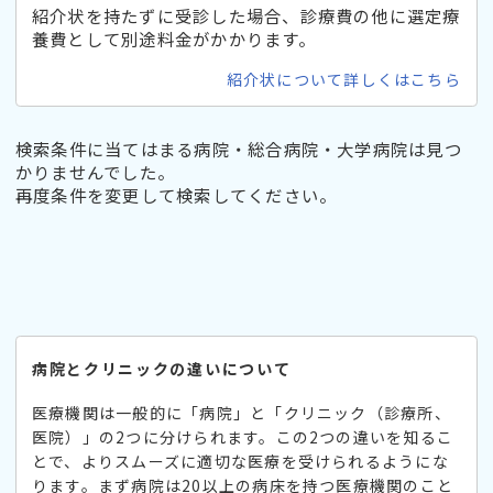
紹介状を持たずに受診した場合、診療費の他に選定療
養費として別途料金がかかります。
紹介状について詳しくはこちら
検索条件に当てはまる病院・総合病院・大学病院は見つ
かりませんでした。
再度条件を変更して検索してください。
病院とクリニックの違いについて
医療機関は一般的に「病院」と「クリニック（診療所、
医院）」の2つに分けられます。この2つの違いを知るこ
とで、よりスムーズに適切な医療を受けられるようにな
ります。まず病院は20以上の病床を持つ医療機関のこと