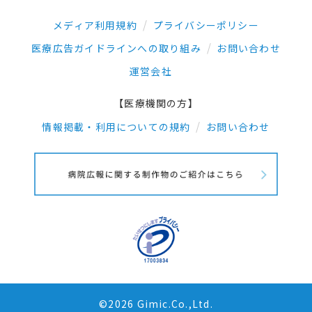
メディア利用規約
プライバシーポリシー
医療広告ガイドラインへの取り組み
お問い合わせ
運営会社
【医療機関の方】
情報掲載・利用についての規約
お問い合わせ
©2026 Gimic.Co.,Ltd.