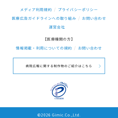
メディア利用規約
プライバシーポリシー
医療広告ガイドラインへの取り組み
お問い合わせ
運営会社
【医療機関の方】
情報掲載・利用についての規約
お問い合わせ
©2026 Gimic.Co.,Ltd.