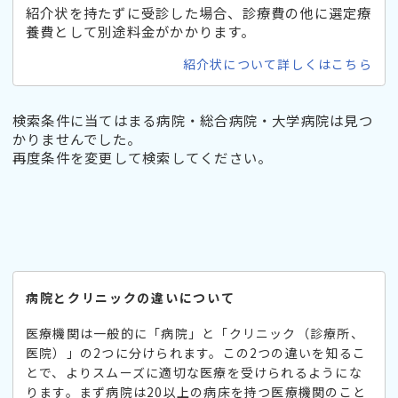
紹介状を持たずに受診した場合、診療費の他に選定療
養費として別途料金がかかります。
紹介状について詳しくはこちら
検索条件に当てはまる病院・総合病院・大学病院は見つ
かりませんでした。
再度条件を変更して検索してください。
病院とクリニックの違いについて
医療機関は一般的に「病院」と「クリニック（診療所、
医院）」の2つに分けられます。この2つの違いを知るこ
とで、よりスムーズに適切な医療を受けられるようにな
ります。まず病院は20以上の病床を持つ医療機関のこと