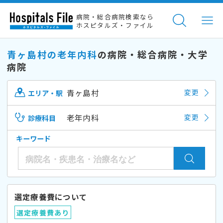
病院・総合病院検索なら
ホスピタルズ・ファイル
青ヶ島村の老年内科
の病院・総合病院・大学
病院
青ヶ島村
変更
エリア・駅
老年内科
変更
診療科目
キーワード
選定療養費について
選定療養費あり