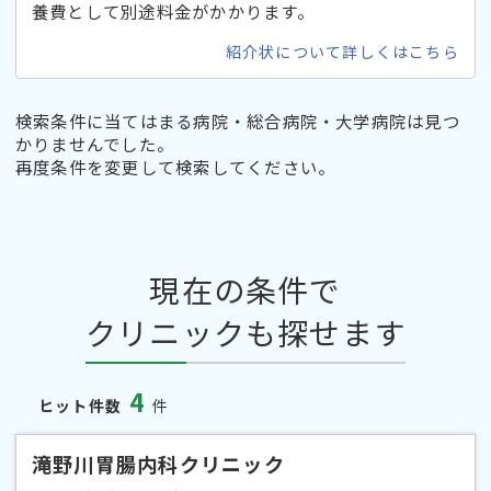
養費として別途料金がかかります。
紹介状について詳しくはこちら
検索条件に当てはまる病院・総合病院・大学病院は見つ
かりませんでした。
再度条件を変更して検索してください。
現在の条件で
クリニックも探せます
4
ヒット件数
件
滝野川胃腸内科クリニック