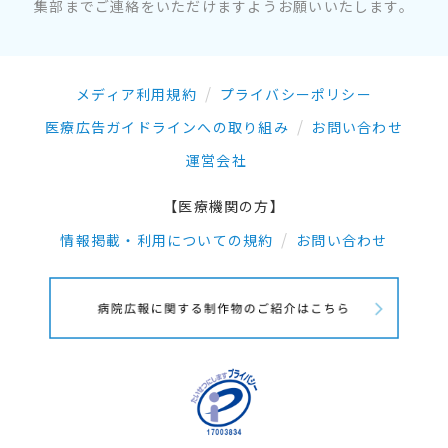
集部までご連絡をいただけますようお願いいたします。
メディア利用規約
プライバシーポリシー
医療広告ガイドラインへの取り組み
お問い合わせ
運営会社
【医療機関の方】
情報掲載・利用についての規約
お問い合わせ