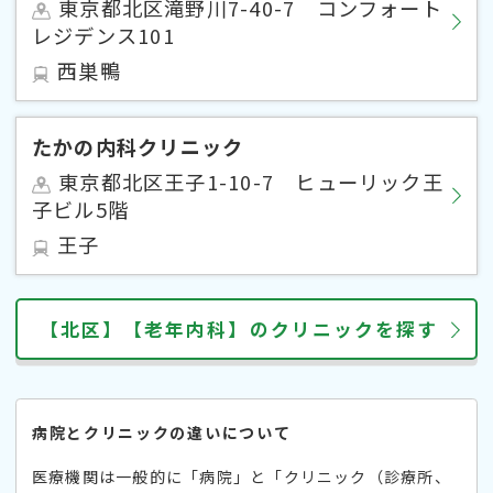
東京都北区滝野川7-40-7 コンフォート
レジデンス101
西巣鴨
たかの内科クリニック
東京都北区王子1-10-7 ヒューリック王
子ビル5階
王子
【北区】【老年内科】のクリニックを探す
病院とクリニックの違いについて
医療機関は一般的に「病院」と「クリニック（診療所、