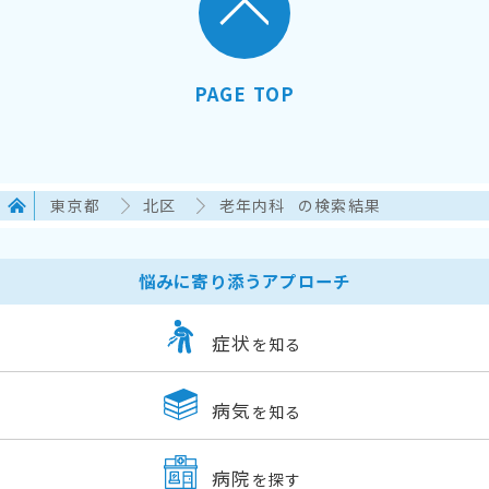
PAGE TOP
東京都
北区
老年内科
の検索結果
悩みに寄り添うアプローチ
症状
を知る
病気
を知る
病院
を探す