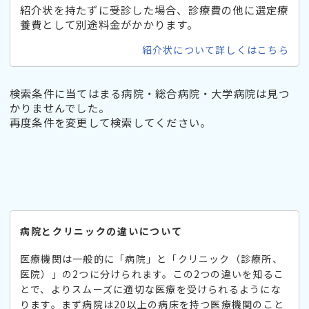
紹介状を持たずに受診した場合、診療費の他に選定療
養費として別途料金がかかります。
紹介状について詳しくはこちら
検索条件に当てはまる病院・総合病院・大学病院は見つ
かりませんでした。
再度条件を変更して検索してください。
病院とクリニックの違いについて
医療機関は一般的に「病院」と「クリニック（診療所、
医院）」の2つに分けられます。この2つの違いを知るこ
とで、よりスムーズに適切な医療を受けられるようにな
ります。まず病院は20以上の病床を持つ医療機関のこと