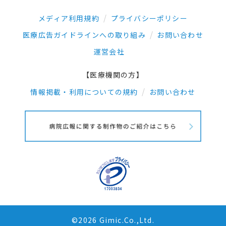
メディア利用規約
プライバシーポリシー
医療広告ガイドラインへの取り組み
お問い合わせ
運営会社
【医療機関の方】
情報掲載・利用についての規約
お問い合わせ
©2026 Gimic.Co.,Ltd.