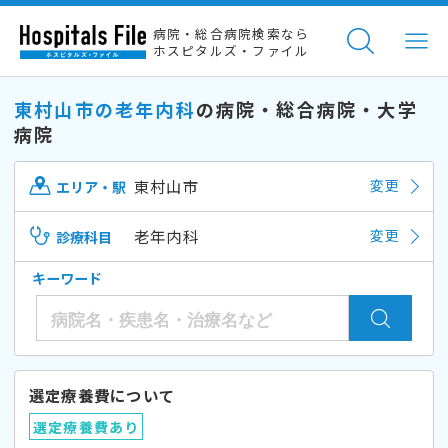
病院・総合病院検索なら
ホスピタルズ・ファイル
東村山市の老年内科
の病院・総合病院・大学
病院
東村山市
変更
エリア・駅
老年内科
変更
診療科目
キーワード
選定療養費について
選定療養費あり