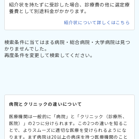
紹介状を持たずに受診した場合、診療費の他に選定療
養費として別途料金がかかります。
紹介状について詳しくはこちら
検索条件に当てはまる病院・総合病院・大学病院は見つ
かりませんでした。
再度条件を変更して検索してください。
病院とクリニックの違いについて
医療機関は一般的に「病院」と「クリニック（診療所、
医院）」の2つに分けられます。この2つの違いを知るこ
とで、よりスムーズに適切な医療を受けられるようにな
ります。まず病院は20以上の病床を持つ医療機関のこと