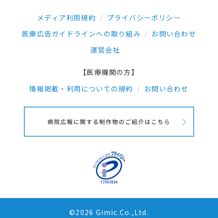
メディア利用規約
プライバシーポリシー
医療広告ガイドラインへの取り組み
お問い合わせ
運営会社
【医療機関の方】
情報掲載・利用についての規約
お問い合わせ
©2026 Gimic.Co.,Ltd.