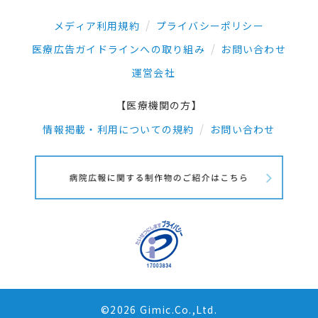
メディア利用規約
プライバシーポリシー
医療広告ガイドラインへの取り組み
お問い合わせ
運営会社
【医療機関の方】
情報掲載・利用についての規約
お問い合わせ
©2026 Gimic.Co.,Ltd.