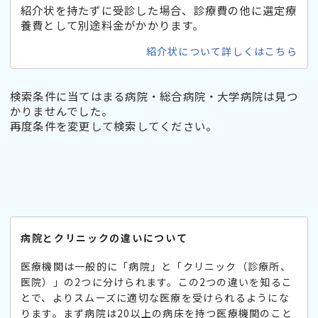
紹介状を持たずに受診した場合、診療費の他に選定療
養費として別途料金がかかります。
紹介状について詳しくはこちら
検索条件に当てはまる病院・総合病院・大学病院は見つ
かりませんでした。
再度条件を変更して検索してください。
病院とクリニックの違いについて
医療機関は一般的に「病院」と「クリニック（診療所、
医院）」の2つに分けられます。この2つの違いを知るこ
とで、よりスムーズに適切な医療を受けられるようにな
ります。まず病院は20以上の病床を持つ医療機関のこと