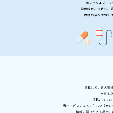
ホスピタルズ・フ
診療科目、行政区、
病院の基本情報だ
掲載している各種
出来る
掲載されてい
当サービスによって生じた損害に
情報に誤りがある場合に