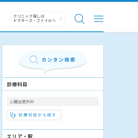
クリニック探しは
ドクターズ・ファイルへ
診療科目
心臓血管外科
診療科目から探す
エリア・駅