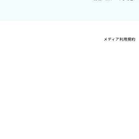
メディア利用規約