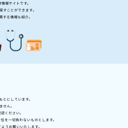
療情報サイトです。
探すことができます。
関する情報も紹介。
もとにしています。
ません。
確認ください。
責任を一切負わないものとします。
すようお願いいたします。