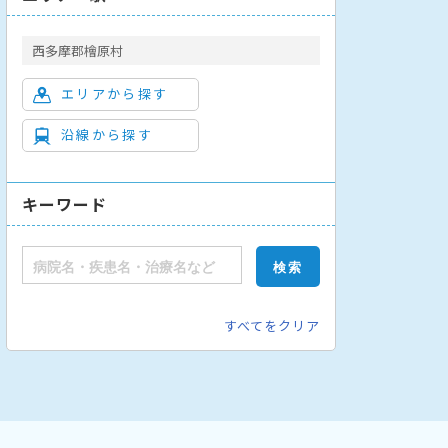
西多摩郡檜原村
エリアから探す
沿線から探す
キーワード
すべてをクリア