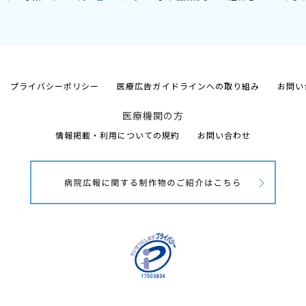
プライバシーポリシー
医療広告ガイドラインへの取り組み
お問い
医療機関の方
情報掲載・利用についての規約
お問い合わせ