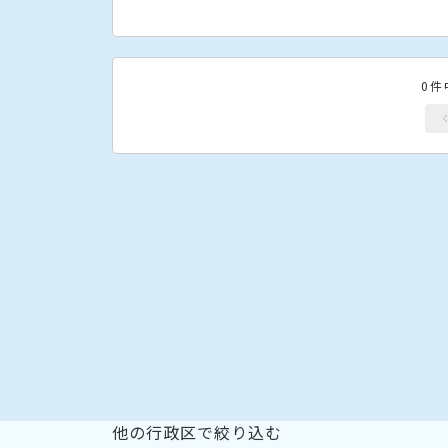
0件
他の行政区で絞り込む