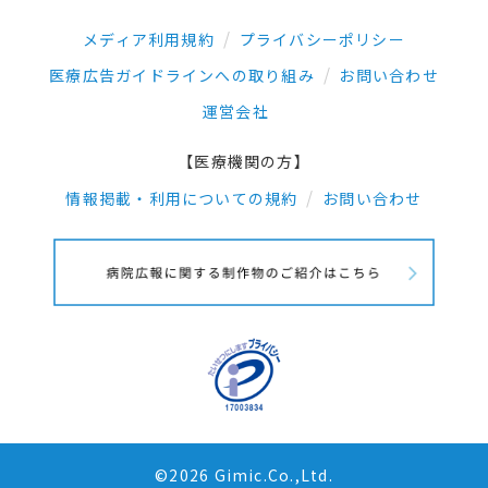
メディア利用規約
プライバシーポリシー
医療広告ガイドラインへの取り組み
お問い合わせ
運営会社
【医療機関の方】
情報掲載・利用についての規約
お問い合わせ
©2026 Gimic.Co.,Ltd.