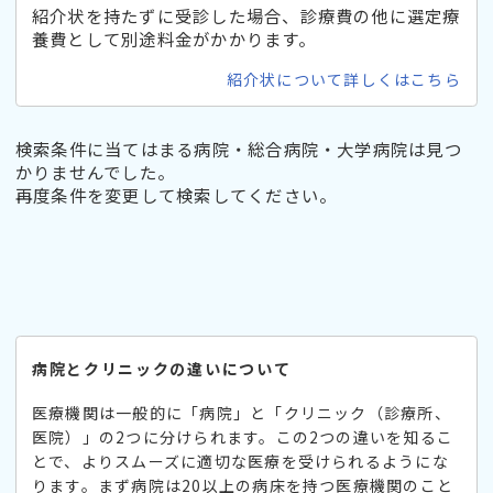
紹介状を持たずに受診した場合、診療費の他に選定療
養費として別途料金がかかります。
紹介状について詳しくはこちら
検索条件に当てはまる病院・総合病院・大学病院は見つ
かりませんでした。
再度条件を変更して検索してください。
病院とクリニックの違いについて
医療機関は一般的に「病院」と「クリニック（診療所、
医院）」の2つに分けられます。この2つの違いを知るこ
とで、よりスムーズに適切な医療を受けられるようにな
ります。まず病院は20以上の病床を持つ医療機関のこと