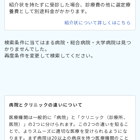
紹介状を持たずに受診した場合、診療費の他に選定療
養費として別途料金がかかります。
紹介状について詳しくはこちら
検索条件に当てはまる病院・総合病院・大学病院は見つ
かりませんでした。
再度条件を変更して検索してください。
病院とクリニックの違いについて
医療機関は一般的に「病院」と「クリニック（診療所、
医院）」の2つに分けられます。この2つの違いを知るこ
とで、よりスムーズに適切な医療を受けられるようにな
ります。まず病院は20以上の病床を持つ医療機関のこと