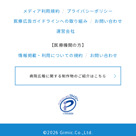
メディア利用規約
プライバシーポリシー
医療広告ガイドラインへの取り組み
お問い合わせ
運営会社
【医療機関の方】
情報掲載・利用についての規約
お問い合わせ
©2026 Gimic.Co.,Ltd.