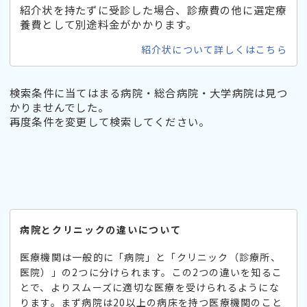
紹介状を持たずに受診した場合、診療費の他に選定療
養費として別途料金がかかります。
紹介状について詳しくはこちら
検索条件に当てはまる病院・総合病院・大学病院は見つ
かりませんでした。
再度条件を変更して検索してください。
病院とクリニックの違いについて
医療機関は一般的に「病院」と「クリニック（診療所、
医院）」の2つに分けられます。この2つの違いを知るこ
とで、よりスムーズに適切な医療を受けられるようにな
ります。まず病院は20以上の病床を持つ医療機関のこと