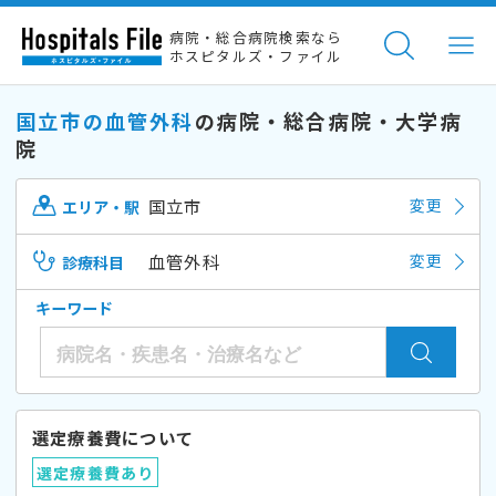
病院・総合病院検索なら
ホスピタルズ・ファイル
国立市の血管外科
の病院・総合病院・大学病
院
国立市
変更
エリア・駅
血管外科
変更
診療科目
キーワード
選定療養費について
選定療養費あり