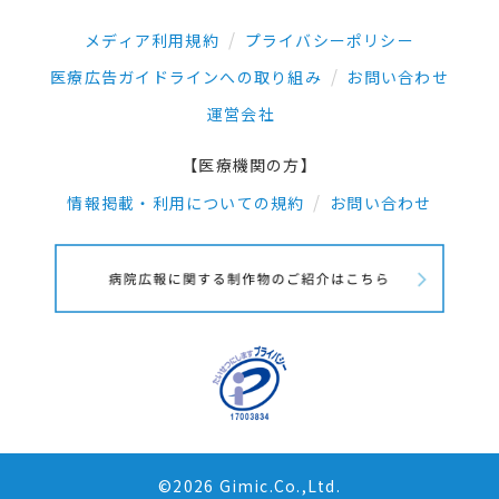
メディア利用規約
プライバシーポリシー
医療広告ガイドラインへの取り組み
お問い合わせ
運営会社
【医療機関の方】
情報掲載・利用についての規約
お問い合わせ
©2026 Gimic.Co.,Ltd.