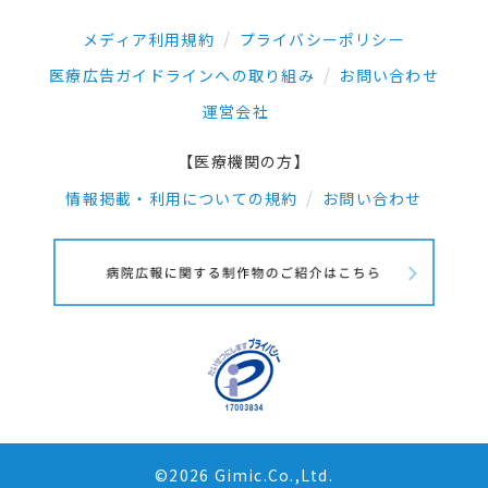
メディア利用規約
プライバシーポリシー
医療広告ガイドラインへの取り組み
お問い合わせ
運営会社
【医療機関の方】
情報掲載・利用についての規約
お問い合わせ
©2026 Gimic.Co.,Ltd.