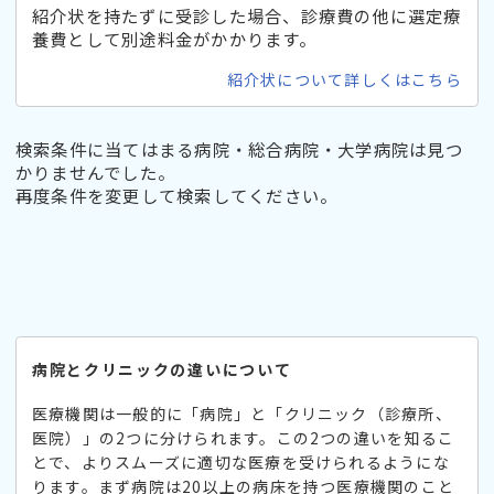
紹介状を持たずに受診した場合、診療費の他に選定療
養費として別途料金がかかります。
紹介状について詳しくはこちら
検索条件に当てはまる病院・総合病院・大学病院は見つ
かりませんでした。
再度条件を変更して検索してください。
病院とクリニックの違いについて
医療機関は一般的に「病院」と「クリニック（診療所、
医院）」の2つに分けられます。この2つの違いを知るこ
とで、よりスムーズに適切な医療を受けられるようにな
ります。まず病院は20以上の病床を持つ医療機関のこと