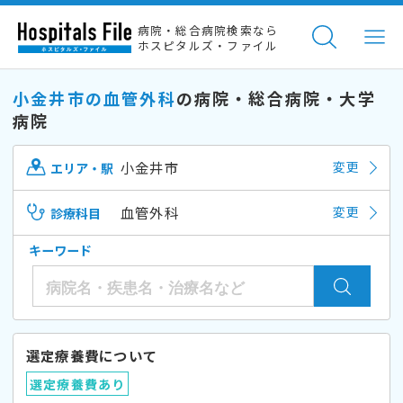
病院・総合病院検索なら
ホスピタルズ・ファイル
小金井市の血管外科
の病院・総合病院・大学
病院
小金井市
変更
エリア・駅
血管外科
変更
診療科目
キーワード
選定療養費について
選定療養費あり