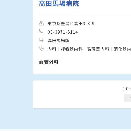
高田馬場病院
東京都豊島区高田3-8-9
03-3971-5114
高田馬場駅
内科
呼吸器内科
循環器内科
消化器
血管外科
1件