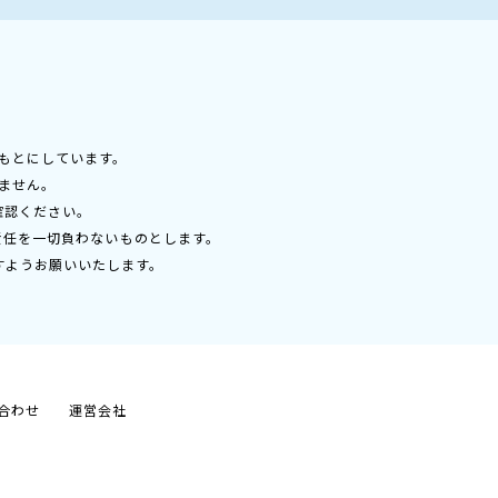
もとにしています。
ません。
確認ください。
責任を一切負わないものとします。
すようお願いいたします。
合わせ
運営会社