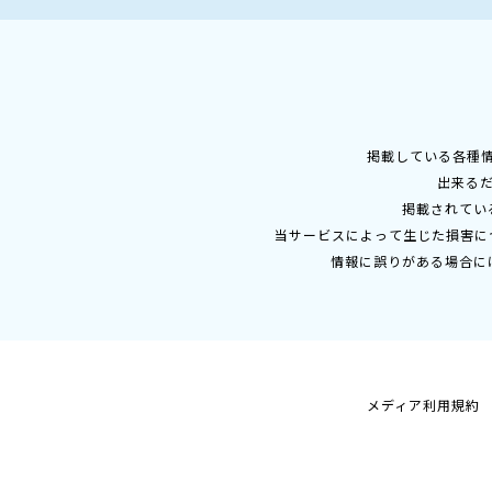
掲載している各種
出来る
掲載されてい
当サービスによって生じた損害に
情報に誤りがある場合に
メディア利用規約