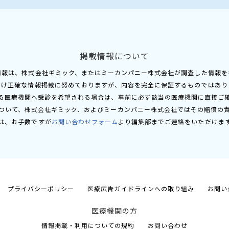
掲載情報について
情報は、株式会社ギミック、またはミーカンパニー株式会社が調査した情報を
だけ正確な情報掲載に努めておりますが、内容を完全に保証するものではあり
る医療機関へ受診を希望される場合は、事前に必ず該当の医療機関に直接ご
ついて、株式会社ギミック、およびミーカンパニー株式会社ではその賠償の
は、お手数ですが
お問い合わせフォーム
より編集部までご連絡をいただけま
プライバシーポリシー
医療広告ガイドラインへの取り組み
お問い
医療機関の方
情報掲載・利用についての規約
お問い合わせ