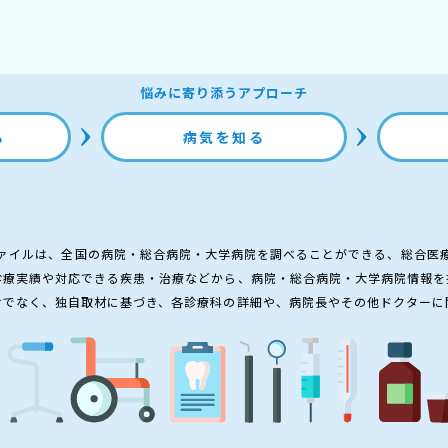
悩みに寄り添うアプローチ
る
病気を知る
ァイルは、全国の病院・総合病院・大学病院を調べることができる、総合医
診療実績や対応できる疾患・治療などから、病院・総合病院・大学病院情報を
けでなく、独自取材に基づき、各診療科の詳細や、病院長やその他ドクターに