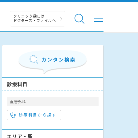
クリニック探しは
ドクターズ・ファイルへ
診療科目
血管外科
診療科目から探す
エリア・駅