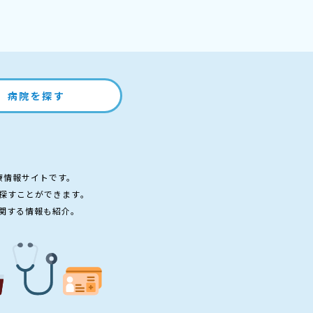
病院を探す
療情報サイトです。
探すことができます。
関する情報も紹介。