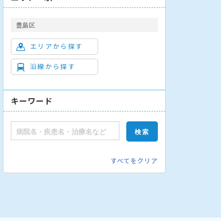
豊島区
エリアから探す
沿線から探す
キーワード
すべてをクリア