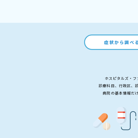
症状から調べ
ホスピタルズ・フ
診療科目、行政区、
病院の基本情報だ