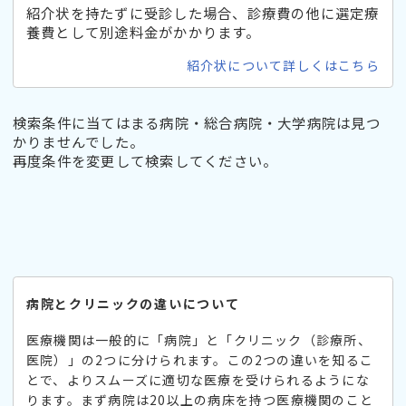
紹介状を持たずに受診した場合、診療費の他に選定療
養費として別途料金がかかります。
紹介状について詳しくはこちら
検索条件に当てはまる病院・総合病院・大学病院は見つ
かりませんでした。
再度条件を変更して検索してください。
病院とクリニックの違いについて
医療機関は一般的に「病院」と「クリニック（診療所、
医院）」の2つに分けられます。この2つの違いを知るこ
とで、よりスムーズに適切な医療を受けられるようにな
ります。まず病院は20以上の病床を持つ医療機関のこと