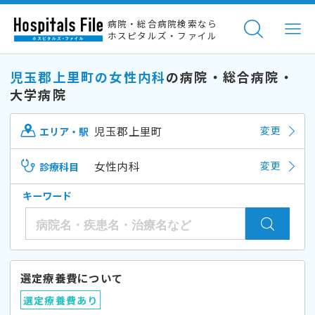
病院・総合病院検索なら
ホスピタルズ・ファイル
児玉郡上里町の女性内科
の病院・総合病院・
大学病院
児玉郡上里町
変更
エリア・駅
女性内科
変更
診療科目
キーワード
選定療養費について
選定療養費あり