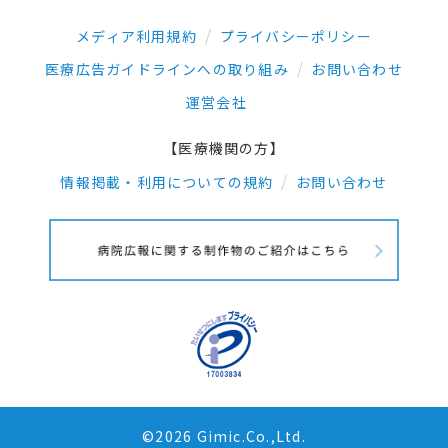
メディア利用規約
プライバシーポリシー
医療広告ガイドラインへの取り組み
お問い合わせ
運営会社
【医療機関の方】
情報掲載・利用についての規約
お問い合わせ
©2026 Gimic.Co.,Ltd.