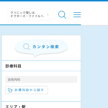
クリニック探しは
ドクターズ・ファイルへ
診療科目
女性内科
診療科目から探す
エリア・駅