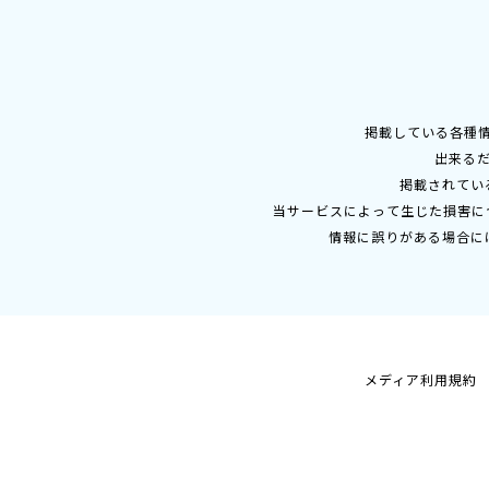
掲載している各種
出来る
掲載されてい
当サービスによって生じた損害に
情報に誤りがある場合に
メディア利用規約