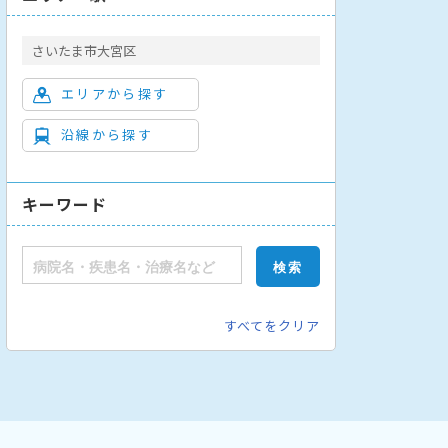
さいたま市大宮区
エリアから探す
沿線から探す
キーワード
すべてをクリア