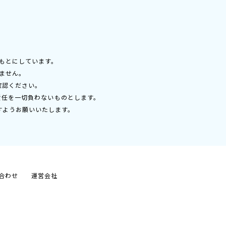
もとにしています。
ません。
確認ください。
責任を一切負わないものとします。
すようお願いいたします。
合わせ
運営会社