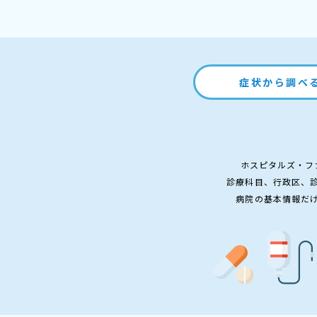
症状から調べ
ホスピタルズ・フ
診療科目、行政区、
病院の基本情報だ