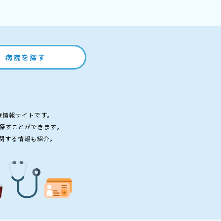
病院を探す
療情報サイトです。
探すことができます。
関する情報も紹介。