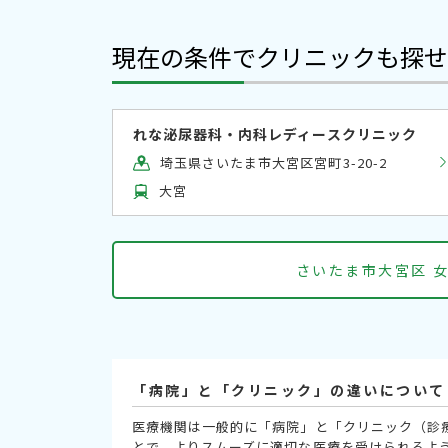
現在の条件でクリニックも探せ
れな泌尿器科・内科レディースクリニック
埼玉県さいたま市大宮区宮町3-20-2
大宮
さいたま市大宮区 
「病院」と「クリニック」の違いについて
医療機関は一般的に「病院」と「クリニック（診
とで、よりスムーズに適切な医療を受けられるよ