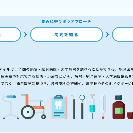
悩みに寄り添うアプローチ
る
病気を知る
ァイルは、全国の病院・総合病院・大学病院を調べることができる、総合医
診療実績や対応できる疾患・治療などから、病院・総合病院・大学病院情報を
けでなく、独自取材に基づき、各診療科の詳細や、病院長やその他ドクターに