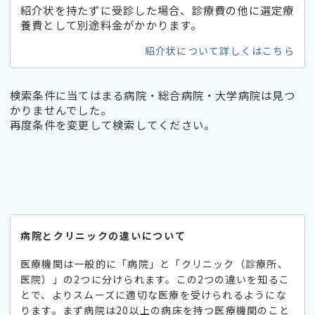
紹介状を持たずに受診した場合、診療費の他に選定療
養費として別途料金がかかります。
紹介状について詳しくはこちら
検索条件に当てはまる病院・総合病院・大学病院は見つ
かりませんでした。
再度条件を変更して検索してください。
病院とクリニックの違いについて
医療機関は一般的に「病院」と「クリニック（診療所、
医院）」の2つに分けられます。この2つの違いを知るこ
とで、よりスムーズに適切な医療を受けられるようにな
ります。まず病院は20以上の病床を持つ医療機関のこと