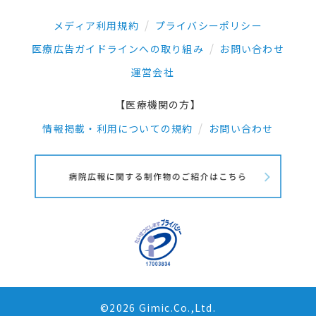
メディア利用規約
プライバシーポリシー
医療広告ガイドラインへの取り組み
お問い合わせ
運営会社
【医療機関の方】
情報掲載・利用についての規約
お問い合わせ
©2026 Gimic.Co.,Ltd.