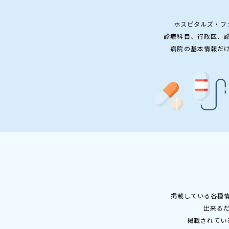
ホスピタルズ・フ
診療科目、行政区、
病院の基本情報だ
掲載している各種
出来る
掲載されてい