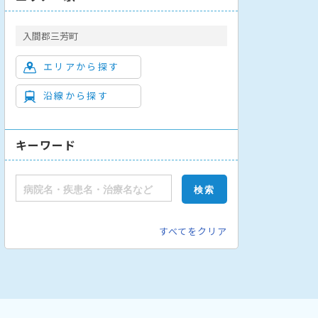
入間郡三芳町
エリアから探す
沿線から探す
キーワード
すべてをクリア