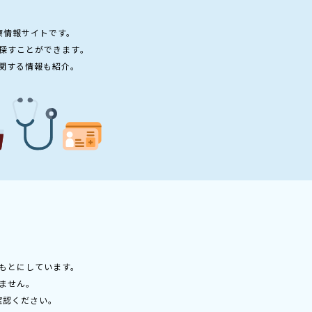
療情報サイトです。
探すことができます。
関する情報も紹介。
もとにしています。
ません。
確認ください。