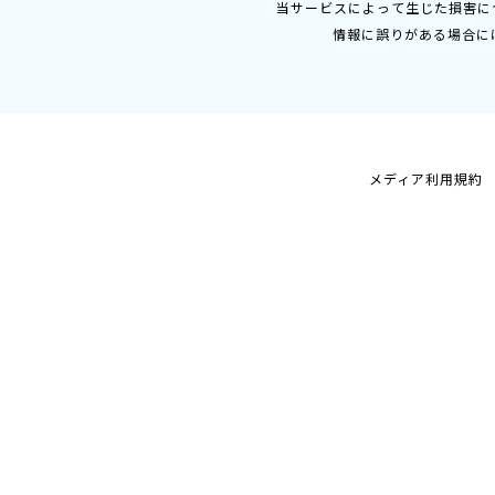
当サービスによって生じた損害に
情報に誤りがある場合に
メディア利用規約