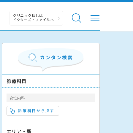
クリニック探しは
ドクターズ・ファイルへ
診療科目
女性内科
診療科目から探す
エリア・駅