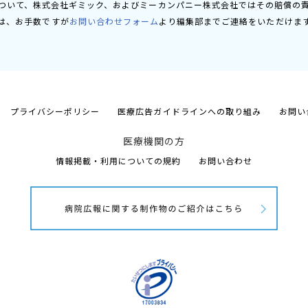
ついて、株式会社ギミック、およびミーカンパニー株式会社ではその賠償の
は、お手数ですが
お問い合わせフォーム
より編集部までご連絡をいただけま
プライバシーポリシー
医療広告ガイドラインへの取り組み
お問い
医療機関の方
情報掲載・利用についての規約
お問い合わせ