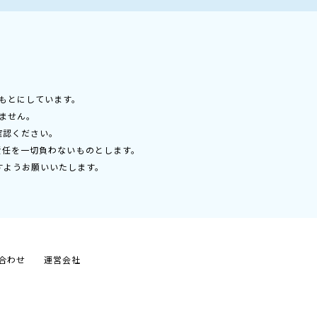
もとにしています。
ません。
確認ください。
責任を一切負わないものとします。
すようお願いいたします。
合わせ
運営会社