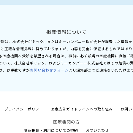
掲載情報について
情報は、株式会社ギミック、またはミーカンパニー株式会社が調査した情報を
だけ正確な情報掲載に努めておりますが、内容を完全に保証するものではあり
る医療機関へ受診を希望される場合は、事前に必ず該当の医療機関に直接ご
ついて、株式会社ギミック、およびミーカンパニー株式会社ではその賠償の
は、お手数ですが
お問い合わせフォーム
より編集部までご連絡をいただけま
プライバシーポリシー
医療広告ガイドラインへの取り組み
お問い
医療機関の方
情報掲載・利用についての規約
お問い合わせ