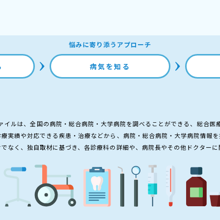
悩みに寄り添うアプローチ
る
病気を知る
ァイルは、全国の病院・総合病院・大学病院を調べることができる、総合医
診療実績や対応できる疾患・治療などから、病院・総合病院・大学病院情報を
けでなく、独自取材に基づき、各診療科の詳細や、病院長やその他ドクターに