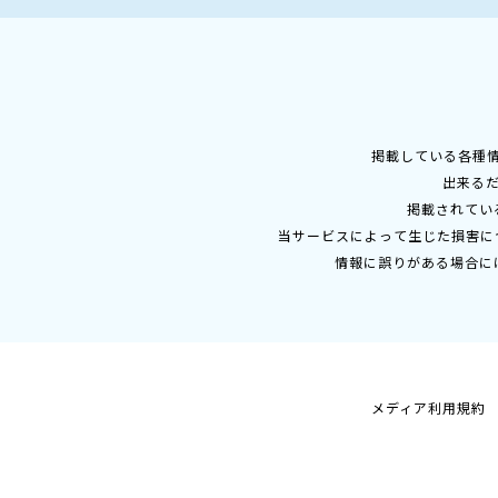
掲載している各種
出来る
掲載されてい
当サービスによって生じた損害に
情報に誤りがある場合に
メディア利用規約