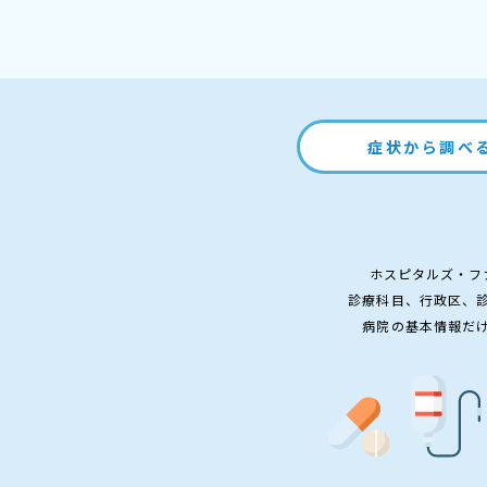
症状から調べ
ホスピタルズ・フ
診療科目、行政区、
病院の基本情報だ