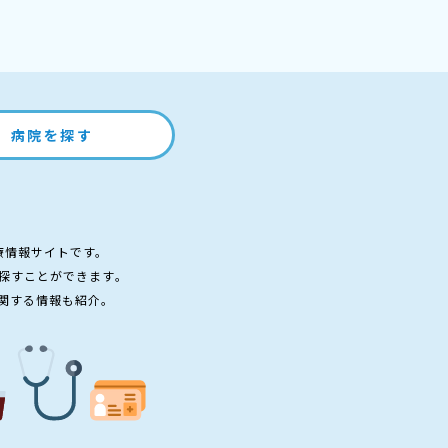
病院を探す
療情報サイトです。
探すことができます。
関する情報も紹介。