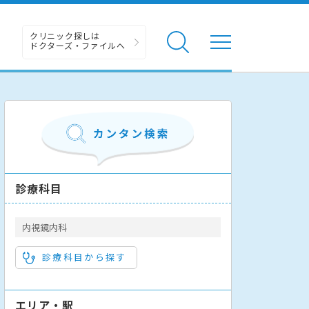
クリニック探しは
ドクターズ・ファイルへ
診療科目
内視鏡内科
診療科目から探す
エリア・駅