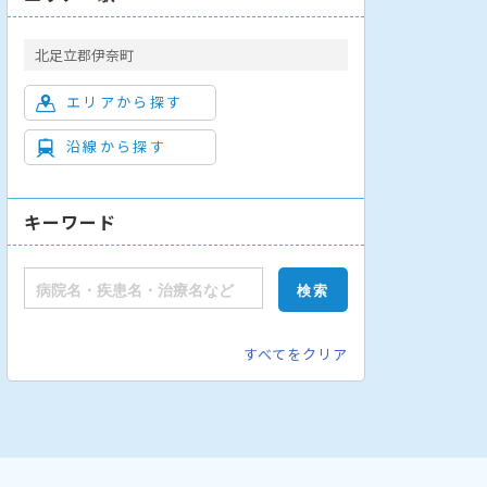
北足立郡伊奈町
エリアから探す
沿線から探す
キーワード
すべてをクリア