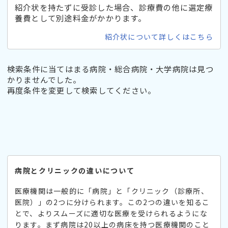
紹介状を持たずに受診した場合、診療費の他に選定療
養費として別途料金がかかります。
紹介状について詳しくはこちら
検索条件に当てはまる病院・総合病院・大学病院は見つ
かりませんでした。
再度条件を変更して検索してください。
病院とクリニックの違いについて
医療機関は一般的に「病院」と「クリニック（診療所、
医院）」の2つに分けられます。この2つの違いを知るこ
とで、よりスムーズに適切な医療を受けられるようにな
ります。まず病院は20以上の病床を持つ医療機関のこと