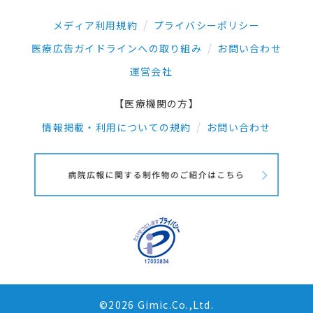
メディア利用規約
プライバシーポリシー
医療広告ガイドラインへの取り組み
お問い合わせ
運営会社
【医療機関の方】
情報掲載・利用についての規約
お問い合わせ
©2026 Gimic.Co.,Ltd.