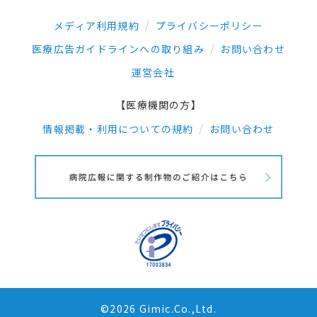
メディア利用規約
プライバシーポリシー
医療広告ガイドラインへの取り組み
お問い合わせ
運営会社
【医療機関の方】
情報掲載・利用についての規約
お問い合わせ
©2026 Gimic.Co.,Ltd.