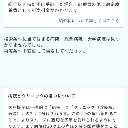
紹介状を持たずに受診した場合、診療費の他に選定療
養費として別途料金がかかります。
紹介状について詳しくはこちら
検索条件に当てはまる病院・総合病院・大学病院は見つ
かりませんでした。
再度条件を変更して検索してください。
病院とクリニックの違いについて
医療機関は一般的に「病院」と「クリニック（診療所、
医院）」の2つに分けられます。この2つの違いを知るこ
とで、よりスムーズに適切な医療を受けられるようにな
ります。まず病院は20以上の病床を持つ医療機関のこと