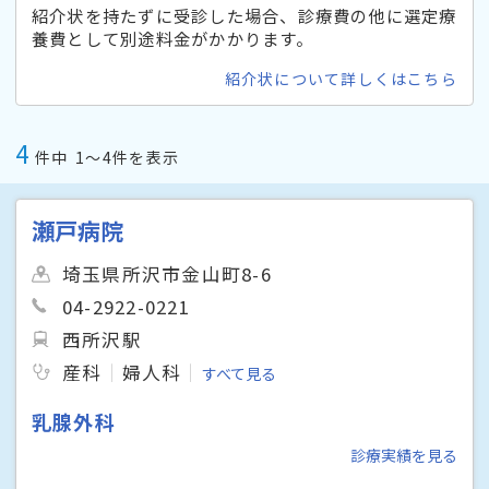
紹介状を持たずに受診した場合、診療費の他に選定療
養費として別途料金がかかります。
紹介状について詳しくはこちら
4
件中
1〜4件を表示
瀬戸病院
埼玉県所沢市金山町8-6
04-2922-0221
西所沢駅
産科
婦人科
すべて見る
乳腺外科
診療実績を見る