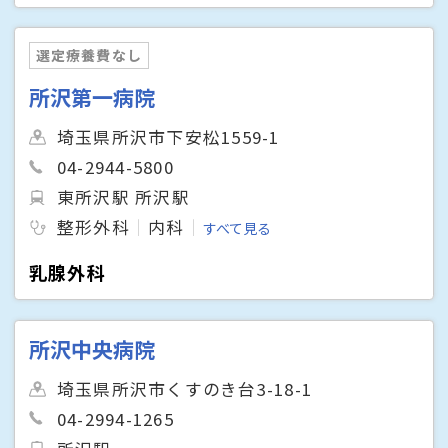
選定療養費なし
所沢第一病院
埼玉県所沢市下安松1559-1
04-2944-5800
東所沢駅 所沢駅
整形外科
内科
すべて見る
乳腺外科
所沢中央病院
埼玉県所沢市くすのき台3-18-1
04-2994-1265