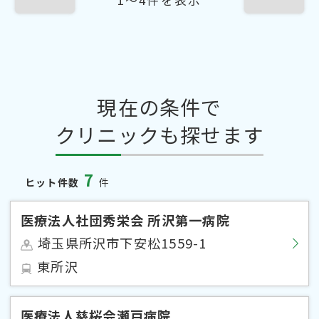
現在の条件で
クリニックも探せます
7
ヒット件数
件
医療法人社団秀栄会 所沢第一病院
埼玉県所沢市下安松1559-1
東所沢
医療法人慈桜会瀬戸病院