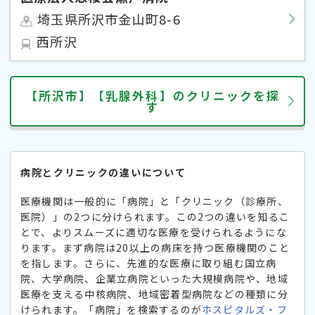
埼玉県所沢市金山町8-6
西所沢
【所沢市】【乳腺外科】のクリニックを探
す
病院とクリニックの違いについて
医療機関は一般的に「病院」と「クリニック（診療所、
医院）」の2つに分けられます。この2つの違いを知るこ
とで、よりスムーズに適切な医療を受けられるようにな
ります。まず病院は20以上の病床を持つ医療機関のこと
を指します。さらに、先進的な医療に取り組む国立病
院、大学病院、企業立病院といった大規模病院や、地域
医療を支える中核病院、地域密着型病院などの種類に分
けられます。「病院」を検索するのが
ホスピタルズ・フ