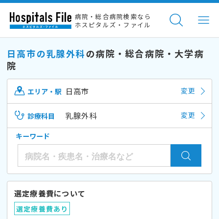
病院・総合病院検索なら
ホスピタルズ・ファイル
日高市の乳腺外科
の病院・総合病院・大学病
院
日高市
変更
エリア・駅
乳腺外科
変更
診療科目
キーワード
選定療養費について
選定療養費あり