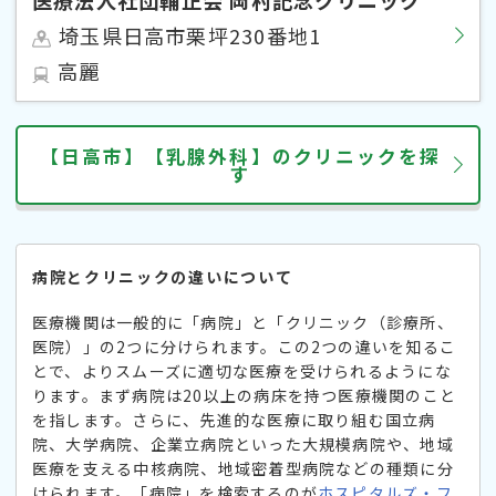
埼玉県日高市栗坪230番地1
高麗
【日高市】【乳腺外科】のクリニックを探
す
病院とクリニックの違いについて
医療機関は一般的に「病院」と「クリニック（診療所、
医院）」の2つに分けられます。この2つの違いを知るこ
とで、よりスムーズに適切な医療を受けられるようにな
ります。まず病院は20以上の病床を持つ医療機関のこと
を指します。さらに、先進的な医療に取り組む国立病
院、大学病院、企業立病院といった大規模病院や、地域
医療を支える中核病院、地域密着型病院などの種類に分
けられます。「病院」を検索するのが
ホスピタルズ・フ