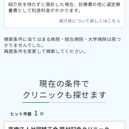
紹介状を持たずに受診した場合、診療費の他に選定療
養費として別途料金がかかります。
紹介状について詳しくはこちら
検索条件に当てはまる病院・総合病院・大学病院は見つ
かりませんでした。
再度条件を変更して検索してください。
現在の条件で
クリニックも探せます
1
ヒット件数
件
医療法人社団輔正会 岡村記念クリニック