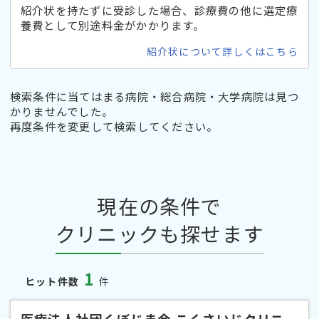
紹介状を持たずに受診した場合、診療費の他に選定療
養費として別途料金がかかります。
紹介状について詳しくはこちら
検索条件に当てはまる病院・総合病院・大学病院は見つ
かりませんでした。
再度条件を変更して検索してください。
現在の条件で
クリニックも探せます
1
ヒット件数
件
医療法人社団くぼじま会 こくさいじクリニ