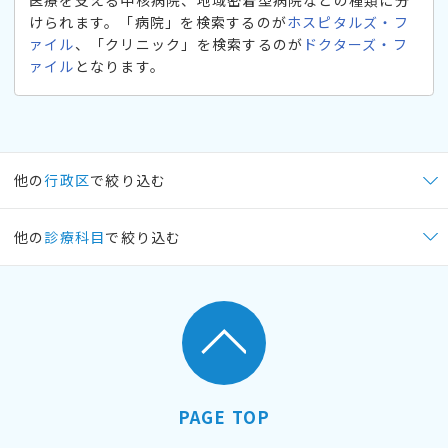
けられます。「病院」を検索するのが
ホスピタルズ・フ
ァイル
、「クリニック」を検索するのが
ドクターズ・フ
ァイル
となります。
他の
行政区
で絞り込む
他の
診療科目
で絞り込む
PAGE TOP