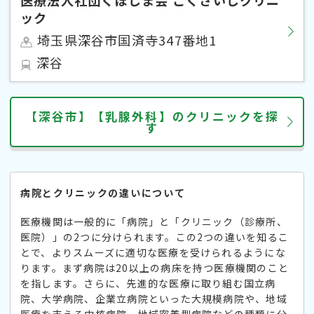
ック
埼玉県深谷市国済寺347番地1
深谷
【深谷市】【乳腺外科】のクリニックを探
す
病院とクリニックの違いについて
医療機関は一般的に「病院」と「クリニック（診療所、
医院）」の2つに分けられます。この2つの違いを知るこ
とで、よりスムーズに適切な医療を受けられるようにな
ります。まず病院は20以上の病床を持つ医療機関のこと
を指します。さらに、先進的な医療に取り組む国立病
院、大学病院、企業立病院といった大規模病院や、地域
医療を支える中核病院、地域密着型病院などの種類に分