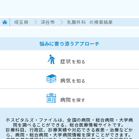
埼玉県
深谷市
乳腺外科
の検索結果
悩みに寄り添うアプローチ
症状
を知る
病気
を知る
病院
を探す
ホスピタルズ・ファイルは、全国の病院・総合病院・大学病
院を調べることができる、総合医療情報サイトです。
診療科目、行政区、診療実績や対応できる疾患・治療などか
ら、病院・総合病院・大学病院情報を探すことができます。