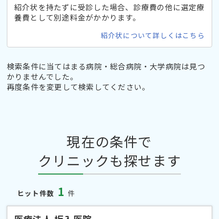
紹介状を持たずに受診した場合、診療費の他に選定療
養費として別途料金がかかります。
紹介状について詳しくはこちら
検索条件に当てはまる病院・総合病院・大学病院は見つ
かりませんでした。
再度条件を変更して検索してください。
現在の条件で
クリニックも探せます
1
ヒット件数
件
医療法人 坂入医院