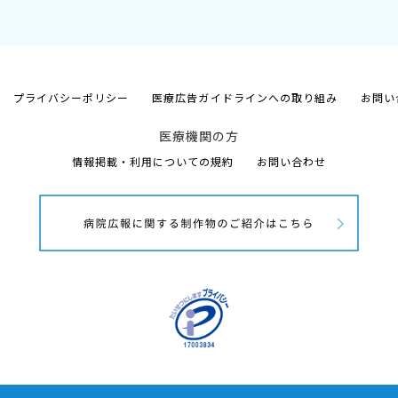
プライバシーポリシー
医療広告ガイドラインへの取り組み
お問い
医療機関の方
情報掲載・利用についての規約
お問い合わせ