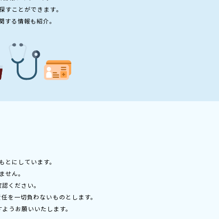
探すことができます。
関する情報も紹介。
もとにしています。
ません。
確認ください。
責任を一切負わないものとします。
すようお願いいたします。