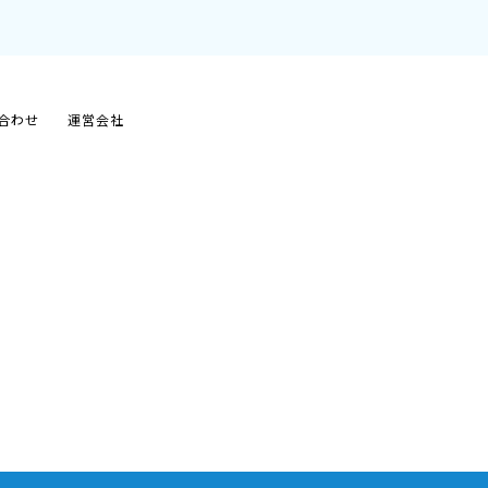
合わせ
運営会社