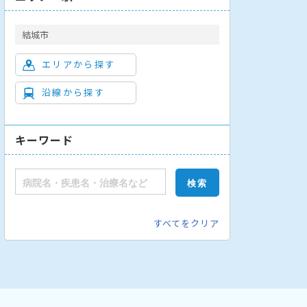
結城市
エリアから探す
沿線から探す
キーワード
すべてをクリア