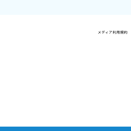
メディア利用規約