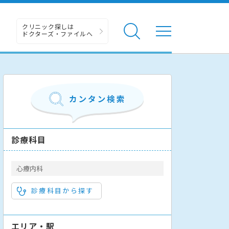
クリニック探しは
ドクターズ・ファイルへ
診療科目
心療内科
診療科目から探す
エリア・駅