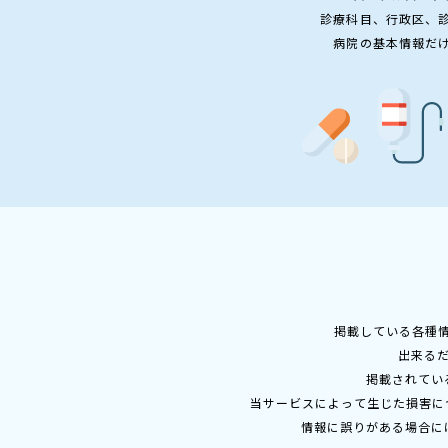
診療科目、行政区、
病院の基本情報だ
掲載している各種
出来る
掲載されてい
当サービスによって生じた損害に
情報に誤りがある場合に