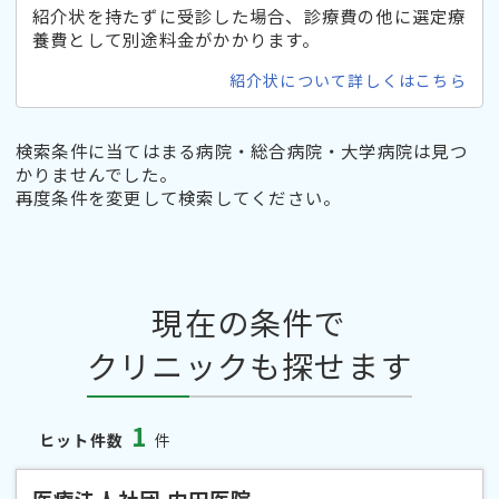
紹介状を持たずに受診した場合、診療費の他に選定療
養費として別途料金がかかります。
紹介状について詳しくはこちら
検索条件に当てはまる病院・総合病院・大学病院は見つ
かりませんでした。
再度条件を変更して検索してください。
現在の条件で
クリニックも探せます
1
ヒット件数
件
医療法人社団 内田医院