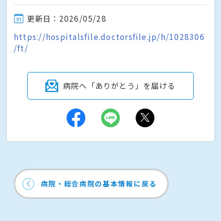
更新日：2026/05/28
https://hospitalsfile.doctorsfile.jp/h/1028306
/ft/
病院へ「ありがとう」を届ける
病院・総合病院の基本情報に戻る