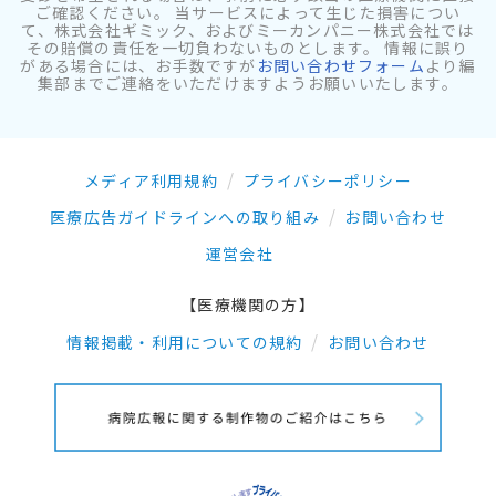
ご確認ください。 当サービスによって生じた損害につい
て、株式会社ギミック、およびミーカンパニー株式会社では
その賠償の責任を一切負わないものとします。 情報に誤り
がある場合には、お手数ですが
お問い合わせフォーム
より編
集部までご連絡をいただけますようお願いいたします。
メディア利用規約
プライバシーポリシー
医療広告ガイドラインへの取り組み
お問い合わせ
運営会社
【医療機関の方】
情報掲載・利用についての規約
お問い合わせ