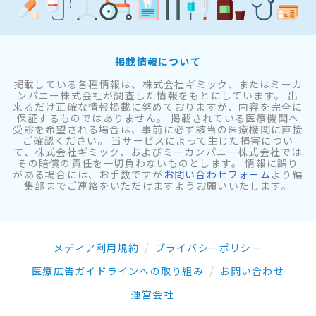
掲載情報について
掲載している各種情報は、株式会社ギミック、またはミーカ
ンパニー株式会社が調査した情報をもとにしています。 出
来るだけ正確な情報掲載に努めておりますが、内容を完全に
保証するものではありません。 掲載されている医療機関へ
受診を希望される場合は、事前に必ず該当の医療機関に直接
ご確認ください。 当サービスによって生じた損害につい
て、株式会社ギミック、およびミーカンパニー株式会社では
その賠償の責任を一切負わないものとします。 情報に誤り
がある場合には、お手数ですが
お問い合わせフォーム
より編
集部までご連絡をいただけますようお願いいたします。
メディア利用規約
プライバシーポリシー
医療広告ガイドラインへの取り組み
お問い合わせ
運営会社