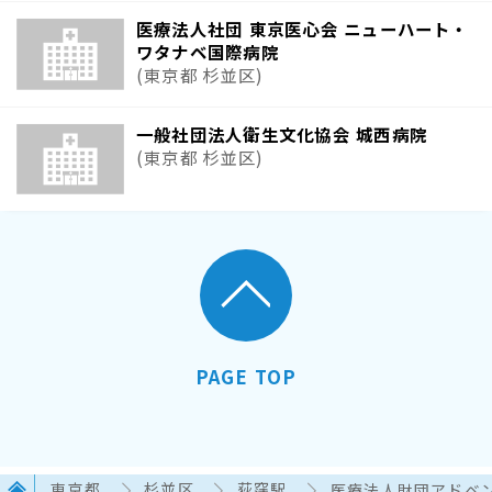
医療法人社団 東京医心会 ニューハート・
ワタナベ国際病院
(東京都 杉並区)
一般社団法人衛生文化協会 城西病院
(東京都 杉並区)
PAGE TOP
東京都
杉並区
荻窪駅
医療法人財団アドベ