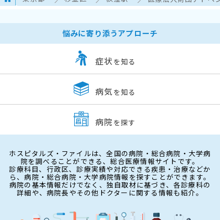
悩みに寄り添うアプローチ
症状
を知る
病気
を知る
病院
を探す
ホスピタルズ・ファイルは、全国の病院・総合病院・大学病
院を調べることができる、総合医療情報サイトです。
診療科目、行政区、診療実績や対応できる疾患・治療などか
ら、病院・総合病院・大学病院情報を探すことができます。
病院の基本情報だけでなく、独自取材に基づき、各診療科の
詳細や、病院長やその他ドクターに関する情報も紹介。