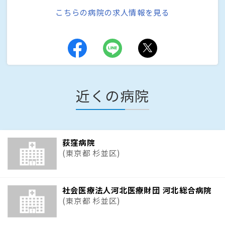
こちらの病院の求人情報を見る
近くの病院
荻窪病院
(東京都 杉並区)
社会医療法人河北医療財団 河北総合病院
(東京都 杉並区)