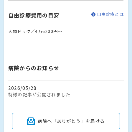
自由診療費用の目安
自由診療とは
人間ドック／4万6200円～
病院からのお知らせ
2026/05/28
特徴の記事が公開されました
病院へ「ありがとう」を届ける