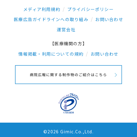
メディア利用規約
プライバシーポリシー
医療広告ガイドラインへの取り組み
お問い合わせ
運営会社
【医療機関の方】
情報掲載・利用についての規約
お問い合わせ
©2026 Gimic.Co.,Ltd.