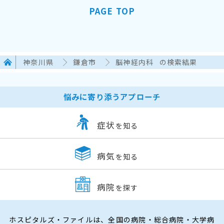
PAGE TOP
神奈川県
鎌倉市
脳神経内科
の検索結果
悩みに寄り添うアプローチ
症状
を知る
病気
を知る
病院
を探す
ホスピタルズ・ファイルは、全国の病院・総合病院・大学病