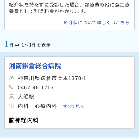
紹介状を持たずに受診した場合、診療費の他に選定療
養費として別途料金がかかります。
紹介状について詳しくはこちら
1
件中
1〜1件を表示
湘南鎌倉総合病院
神奈川県鎌倉市岡本1370-1
0467-46-1717
大船駅
内科
心療内科
すべて見る
脳神経内科