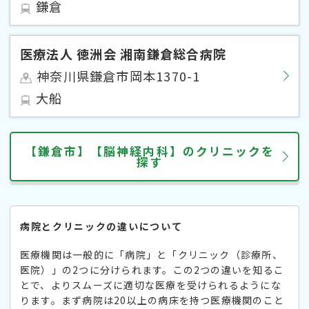
鎌倉
医療法人 徳洲会 湘南鎌倉総合病院
神奈川県鎌倉市岡本1370-1
大船
【鎌倉市】【脳神経内科】のクリニックを
探す
病院とクリニックの違いについて
医療機関は一般的に「病院」と「クリニック（診療所、
医院）」の2つに分けられます。この2つの違いを知るこ
とで、よりスムーズに適切な医療を受けられるようにな
ります。まず病院は20以上の病床を持つ医療機関のこと