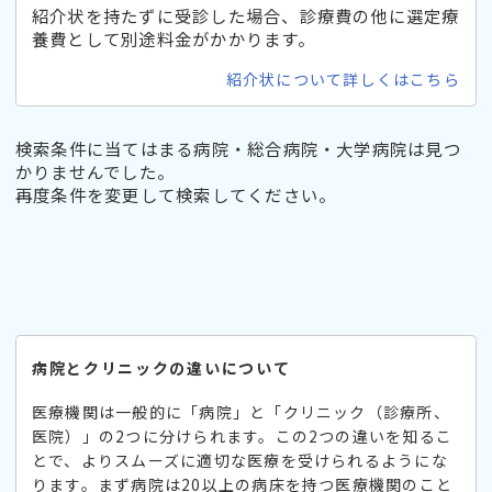
紹介状を持たずに受診した場合、診療費の他に選定療
養費として別途料金がかかります。
紹介状について詳しくはこちら
検索条件に当てはまる病院・総合病院・大学病院は見つ
かりませんでした。
再度条件を変更して検索してください。
病院とクリニックの違いについて
医療機関は一般的に「病院」と「クリニック（診療所、
医院）」の2つに分けられます。この2つの違いを知るこ
とで、よりスムーズに適切な医療を受けられるようにな
ります。まず病院は20以上の病床を持つ医療機関のこと