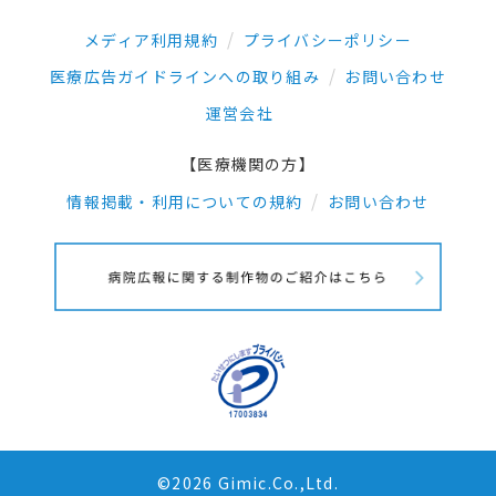
メディア利用規約
プライバシーポリシー
医療広告ガイドラインへの取り組み
お問い合わせ
運営会社
【医療機関の方】
情報掲載・利用についての規約
お問い合わせ
©2026 Gimic.Co.,Ltd.