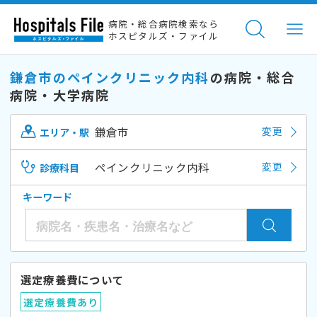
病院・総合病院検索なら
ホスピタルズ・ファイル
鎌倉市のペインクリニック内科
の病院・総合
病院・大学病院
鎌倉市
変更
エリア・駅
ペインクリニック内科
変更
診療科目
キーワード
選定療養費について
選定療養費あり