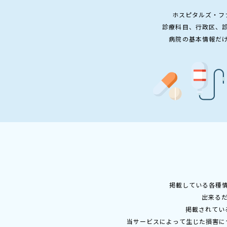
ホスピタルズ・フ
診療科目、行政区、
病院の基本情報だ
掲載している各種
出来る
掲載されてい
当サービスによって生じた損害に