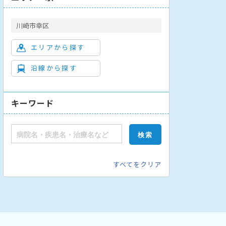
川崎市幸区
エリアから探す
沿線から探す
キーワード
すべてをクリア