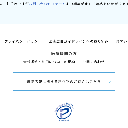
は、お手数ですが
お問い合わせフォーム
より編集部までご連絡をいただけま
プライバシーポリシー
医療広告ガイドラインへの取り組み
お問い
医療機関の方
情報掲載・利用についての規約
お問い合わせ