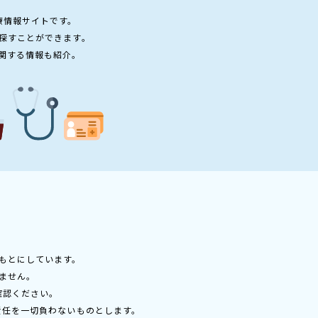
療情報サイトです。
探すことができます。
関する情報も紹介。
もとにしています。
ません。
確認ください。
責任を一切負わないものとします。