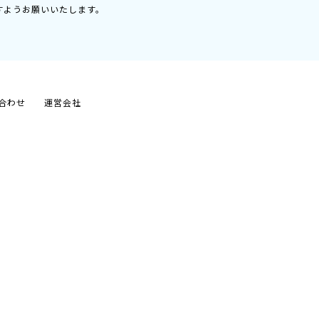
すようお願いいたします。
合わせ
運営会社