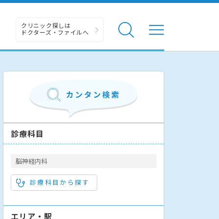
クリニック探しは
ドクターズ・ファイルへ
診療科目
脳神経内科
診療科目から探す
エリア・駅