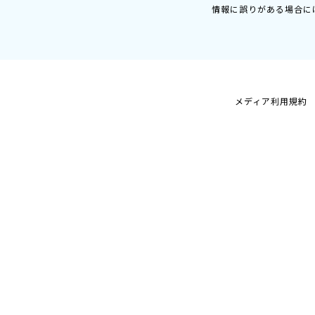
情報に誤りがある場合に
メディア利用規約