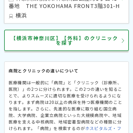
番地 THE YOKOHAMA FRONT3階301-H
横浜
【横浜市神奈川区】【外科】のクリニック
を探す
病院とクリニックの違いについて
医療機関は一般的に「病院」と「クリニック（診療所、
医院）」の2つに分けられます。この2つの違いを知るこ
とで、よりスムーズに適切な医療を受けられるようにな
ります。まず病院は20以上の病床を持つ医療機関のこと
を指します。さらに、先進的な医療に取り組む国立病
院、大学病院、企業立病院といった大規模病院や、地域
医療を支える中核病院、地域密着型病院などの種類に分
けられます。「病院」を検索するのが
ホスピタルズ・フ