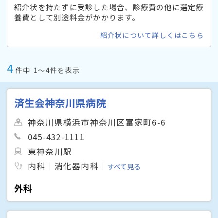
紹介状を持たずに受診した場合、診療費の他に選定療
養費として別途料金がかかります。
紹介状について詳しくはこちら
4
件中
1〜4件を表示
済生会神奈川県病院
神奈川県横浜市神奈川区富家町6-6
045-432-1111
東神奈川駅
内科
消化器内科
すべて見る
外科