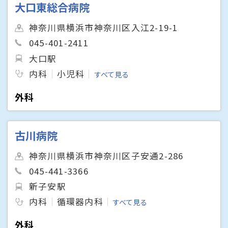
大口東総合病院
神奈川県横浜市神奈川区入江2-19-1
045-401-2411
大口駅
内科
小児科
すべて見る
外科
古川病院
神奈川県横浜市神奈川区子安通2-286
045-441-3366
新子安駅
内科
循環器内科
すべて見る
外科