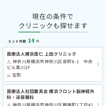
現在の条件で
クリニックも探せます
14
ヒット件数
件
医療法人横浜医仁 上田クリニック
神奈川県横浜市神奈川区泉町6-1 中央
ビル黒川2F
反町
医療法人社団慶真会 横浜フロント脳神経外
科・泌尿器科
神奈川県横浜市神奈川区鶴屋町1丁目41