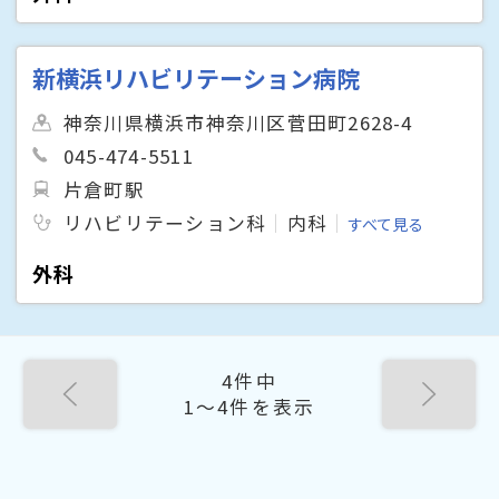
新横浜リハビリテーション病院
神奈川県横浜市神奈川区菅田町2628-4
045-474-5511
片倉町駅
リハビリテーション科
内科
すべて見る
外科
4件中
1〜4件を表示