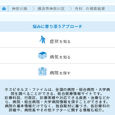
神奈川県
横浜市神奈川区
外科
の検索結果
悩みに寄り添うアプローチ
症状
を知る
病気
を知る
病院
を探す
ホスピタルズ・ファイルは、全国の病院・総合病院・大学病
院を調べることができる、総合医療情報サイトです。
診療科目、行政区、診療実績や対応できる疾患・治療などか
ら、病院・総合病院・大学病院情報を探すことができます。
病院の基本情報だけでなく、独自取材に基づき、各診療科の
詳細や、病院長やその他ドクターに関する情報も紹介。