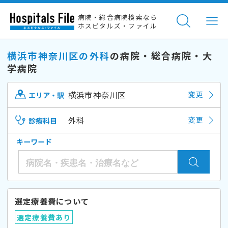
病院・総合病院検索なら
ホスピタルズ・ファイル
横浜市神奈川区の外科
の病院・総合病院・大
学病院
横浜市神奈川区
変更
エリア・駅
外科
変更
診療科目
キーワード
選定療養費について
選定療養費あり