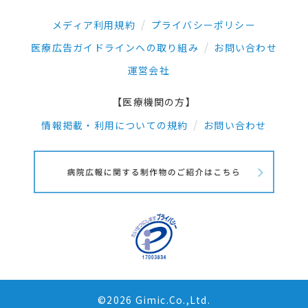
メディア利用規約
プライバシーポリシー
医療広告ガイドラインへの取り組み
お問い合わせ
運営会社
【医療機関の方】
情報掲載・利用についての規約
お問い合わせ
©2026 Gimic.Co.,Ltd.