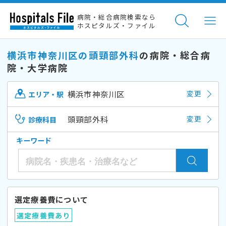
病院・総合病院検索なら
ホスピタルズ・ファイル
横浜市神奈川区の頭頸部外科
の病院・総合病
院・大学病院
横浜市神奈川区
変更
エリア・駅
頭頸部外科
変更
診療科目
キーワード
選定療養費について
選定療養費あり