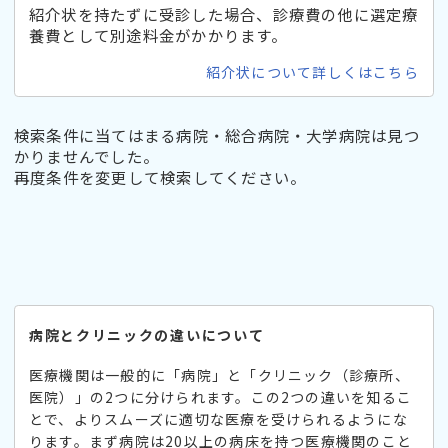
紹介状を持たずに受診した場合、診療費の他に選定療
養費として別途料金がかかります。
紹介状について詳しくはこちら
検索条件に当てはまる病院・総合病院・大学病院は見つ
かりませんでした。
再度条件を変更して検索してください。
病院とクリニックの違いについて
医療機関は一般的に「病院」と「クリニック（診療所、
医院）」の2つに分けられます。この2つの違いを知るこ
とで、よりスムーズに適切な医療を受けられるようにな
ります。まず病院は20以上の病床を持つ医療機関のこと