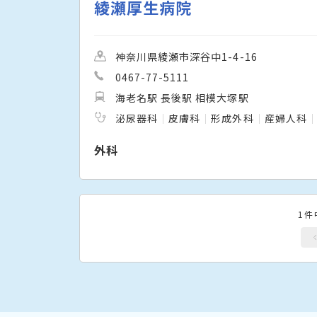
綾瀬厚生病院
神奈川県綾瀬市深谷中1-4-16
0467-77-5111
海老名駅 長後駅 相模大塚駅
泌尿器科
皮膚科
形成外科
産婦人科
外科
1件