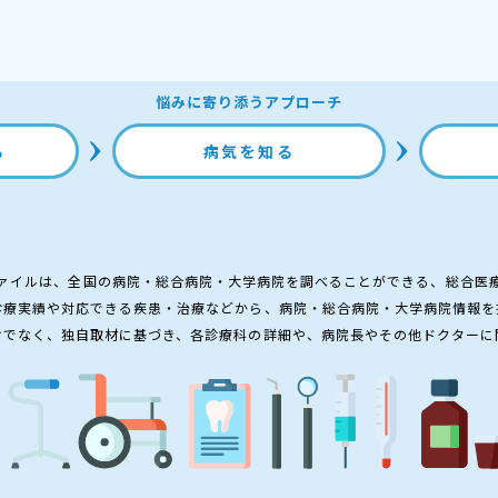
悩みに寄り添うアプローチ
る
病気を知る
ァイルは、全国の病院・総合病院・大学病院を調べることができる、総合医
診療実績や対応できる疾患・治療などから、病院・総合病院・大学病院情報を
けでなく、独自取材に基づき、各診療科の詳細や、病院長やその他ドクターに