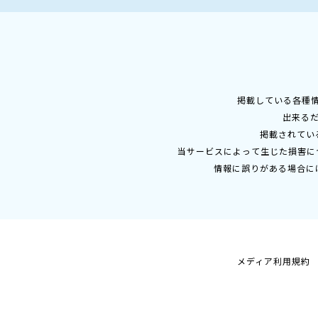
掲載している各種
出来る
掲載されてい
当サービスによって生じた損害に
情報に誤りがある場合に
メディア利用規約