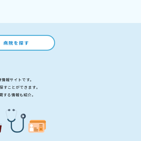
病院を探す
療情報サイトです。
探すことができます。
関する情報も紹介。