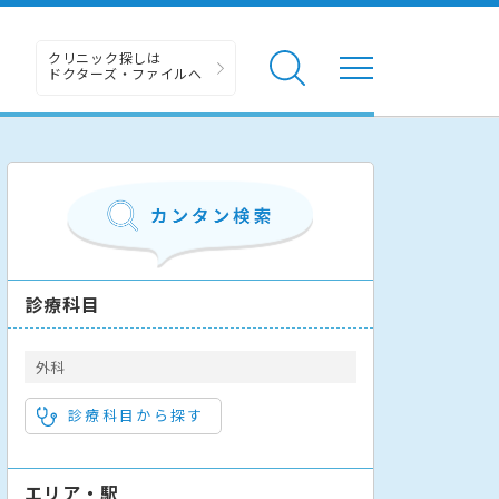
クリニック探しは
ドクターズ・ファイルへ
診療科目
外科
診療科目から探す
エリア・駅