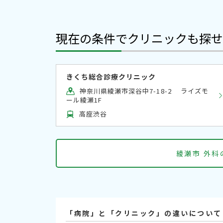
現在の条件でクリニックも探せ
きくち総合診療クリニック
神奈川県綾瀬市深谷中7-18-2 ライズモ
ール綾瀬1F
高座渋谷
綾瀬市 外
「病院」と「クリニック」の違いについて