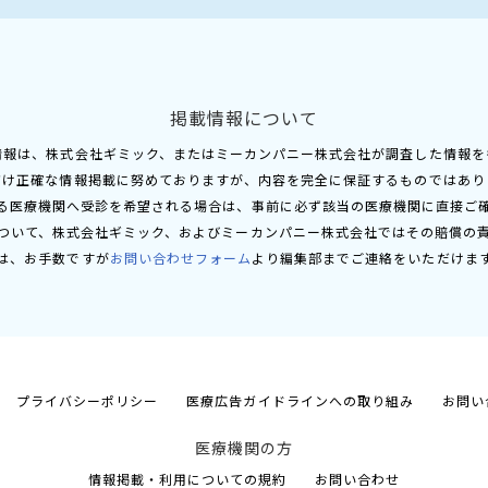
掲載情報について
情報は、株式会社ギミック、またはミーカンパニー株式会社が調査した情報を
だけ正確な情報掲載に努めておりますが、内容を完全に保証するものではあり
る医療機関へ受診を希望される場合は、事前に必ず該当の医療機関に直接ご
ついて、株式会社ギミック、およびミーカンパニー株式会社ではその賠償の
は、お手数ですが
お問い合わせフォーム
より編集部までご連絡をいただけま
プライバシーポリシー
医療広告ガイドラインへの取り組み
お問い
医療機関の方
情報掲載・利用についての規約
お問い合わせ