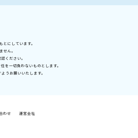
もとにしています。
ません。
確認ください。
責任を一切負わないものとします。
すようお願いいたします。
合わせ
運営会社