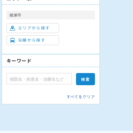
綾瀬市
エリアから探す
沿線から探す
外科
外科
リハビリテーション科
キーワード
すべてをクリア