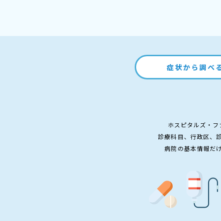
症状から調べ
ホスピタルズ・フ
診療科目、行政区、
病院の基本情報だ