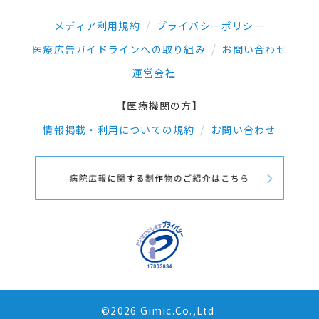
メディア利用規約
プライバシーポリシー
医療広告ガイドラインへの取り組み
お問い合わせ
運営会社
【医療機関の方】
情報掲載・利用についての規約
お問い合わせ
©2026 Gimic.Co.,Ltd.