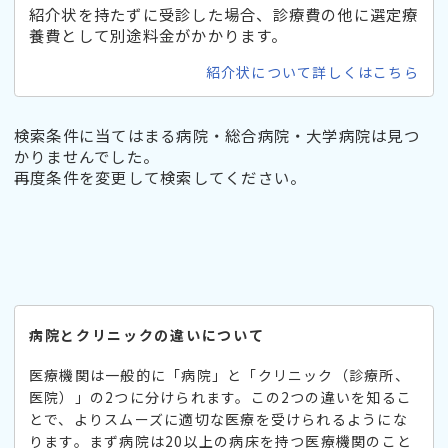
紹介状を持たずに受診した場合、診療費の他に選定療
養費として別途料金がかかります。
紹介状について詳しくはこちら
検索条件に当てはまる病院・総合病院・大学病院は見つ
かりませんでした。
再度条件を変更して検索してください。
病院とクリニックの違いについて
医療機関は一般的に「病院」と「クリニック（診療所、
医院）」の2つに分けられます。この2つの違いを知るこ
とで、よりスムーズに適切な医療を受けられるようにな
ります。まず病院は20以上の病床を持つ医療機関のこと