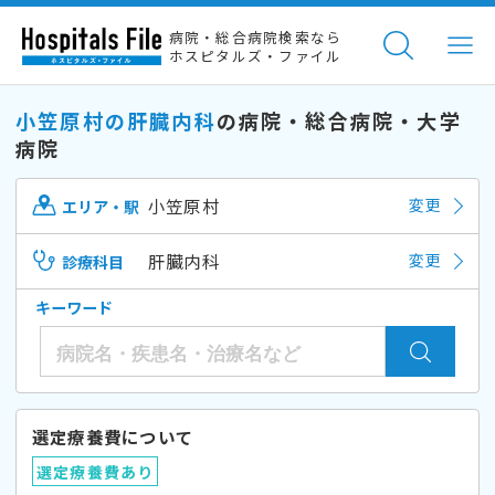
病院・総合病院検索なら
ホスピタルズ・ファイル
小笠原村の肝臓内科
の病院・総合病院・大学
病院
小笠原村
変更
エリア・駅
肝臓内科
変更
診療科目
キーワード
選定療養費について
選定療養費あり