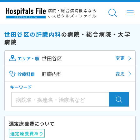
病院・総合病院検索なら
ホスピタルズ・ファイル
世田谷区の肝臓内科
の病院・総合病院・大学
病院
世田谷区
変更
エリア・駅
肝臓内科
変更
診療科目
キーワード
選定療養費について
選定療養費あり