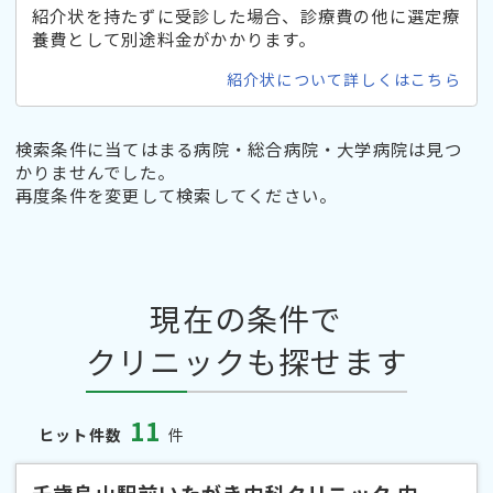
紹介状を持たずに受診した場合、診療費の他に選定療
養費として別途料金がかかります。
紹介状について詳しくはこちら
検索条件に当てはまる病院・総合病院・大学病院は見つ
かりませんでした。
再度条件を変更して検索してください。
現在の条件で
クリニックも探せます
11
ヒット件数
件
千歳烏山駅前いたがき内科クリニック 内