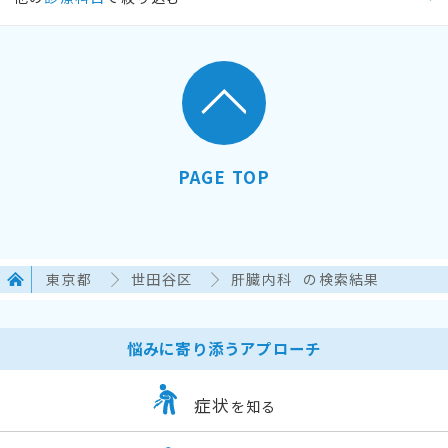
PAGE TOP
東京都
世田谷区
肝臓内科
の検索結果
悩みに寄り添うアプローチ
症状
を知る