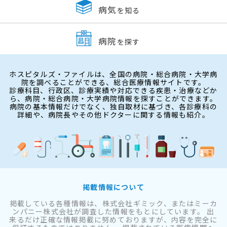
病気
を知る
病院
を探す
ホスピタルズ・ファイルは、全国の病院・総合病院・大学病
院を調べることができる、総合医療情報サイトです。
診療科目、行政区、診療実績や対応できる疾患・治療などか
ら、病院・総合病院・大学病院情報を探すことができます。
病院の基本情報だけでなく、独自取材に基づき、各診療科の
詳細や、病院長やその他ドクターに関する情報も紹介。
掲載情報について
掲載している各種情報は、株式会社ギミック、またはミーカ
ンパニー株式会社が調査した情報をもとにしています。 出
来るだけ正確な情報掲載に努めておりますが、内容を完全に