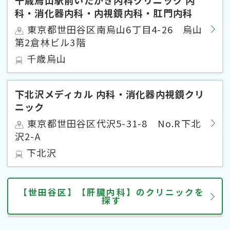
科・消化器内科・内視鏡内科・肛門内科
東京都世田谷区南烏山6丁目4-26 烏山
第2倉林ビル3階
千歳烏山
下北沢メディカル 内科・消化器内視鏡クリ
ニック
東京都世田谷区代沢5-31-8 No.R下北
沢2-A
下北沢
【世田谷区】【肝臓内科】のクリニックを
探す