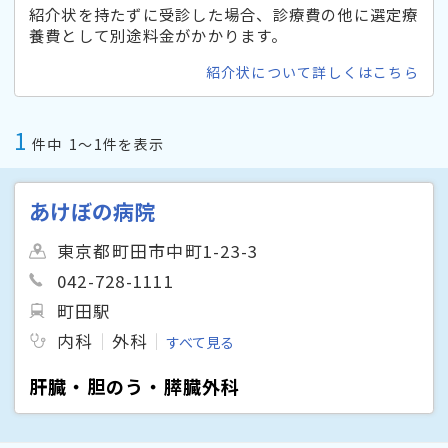
紹介状を持たずに受診した場合、診療費の他に選定療
養費として別途料金がかかります。
紹介状について詳しくはこちら
1
件中
1〜1件を表示
あけぼの病院
東京都町田市中町1-23-3
042-728-1111
町田駅
内科
外科
すべて見る
肝臓・胆のう・膵臓外科