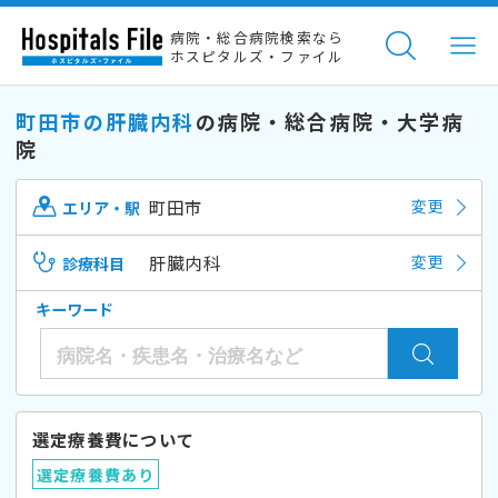
病院・総合病院検索なら
ホスピタルズ・ファイル
町田市の肝臓内科
の病院・総合病院・大学病
院
町田市
変更
エリア・駅
肝臓内科
変更
診療科目
キーワード
選定療養費について
選定療養費あり