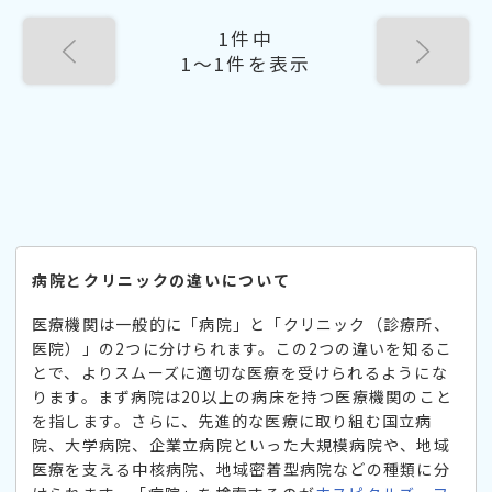
1件中
1〜1件を表示
病院とクリニックの違いについて
医療機関は一般的に「病院」と「クリニック（診療所、
医院）」の2つに分けられます。この2つの違いを知るこ
とで、よりスムーズに適切な医療を受けられるようにな
ります。まず病院は20以上の病床を持つ医療機関のこと
を指します。さらに、先進的な医療に取り組む国立病
院、大学病院、企業立病院といった大規模病院や、地域
医療を支える中核病院、地域密着型病院などの種類に分