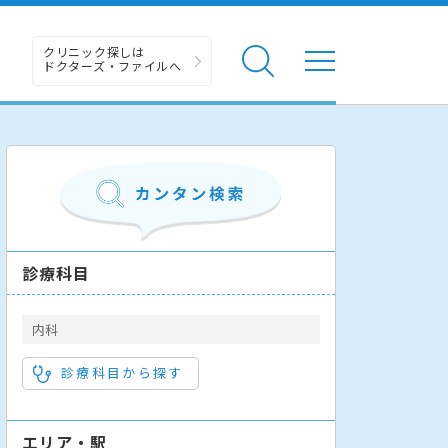
クリニック探しは
ドクターズ・ファイルへ
診療科目
内科
診療科目から探す
エリア・駅