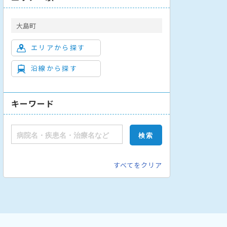
大島町
エリアから探す
沿線から探す
キーワード
すべてをクリア