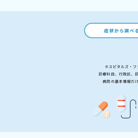
症状から調べ
ホスピタルズ・フ
診療科目、行政区、
病院の基本情報だ