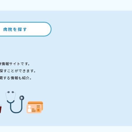
病院を探す
療情報サイトです。
探すことができます。
関する情報も紹介。