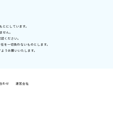
もとにしています。
ません。
確認ください。
責任を一切負わないものとします。
すようお願いいたします。
合わせ
運営会社