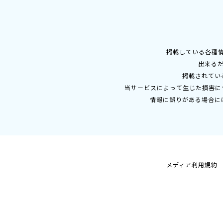
掲載している各種
出来る
掲載されてい
当サービスによって生じた損害に
情報に誤りがある場合に
メディア利用規約