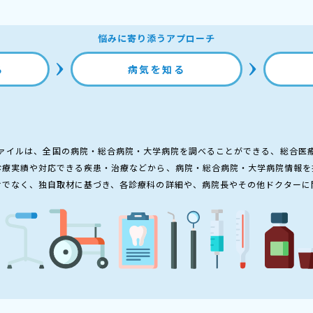
悩みに寄り添うアプローチ
る
病気を知る
ァイルは、全国の病院・総合病院・大学病院を調べることができる、総合医
診療実績や対応できる疾患・治療などから、病院・総合病院・大学病院情報を
けでなく、独自取材に基づき、各診療科の詳細や、病院長やその他ドクターに