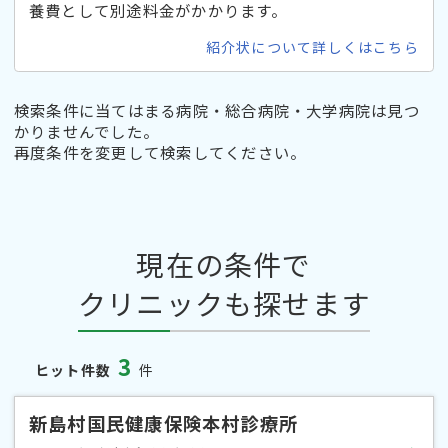
養費として別途料金がかかります。
紹介状について詳しくはこちら
検索条件に当てはまる病院・総合病院・大学病院は見つ
かりませんでした。
再度条件を変更して検索してください。
現在の条件で
クリニックも探せます
3
ヒット件数
件
新島村国民健康保険本村診療所