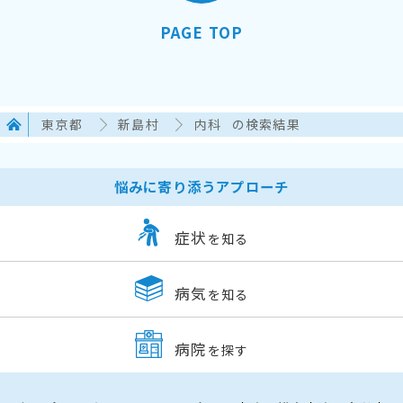
PAGE TOP
東京都
新島村
内科
の検索結果
悩みに寄り添うアプローチ
症状
を知る
病気
を知る
病院
を探す