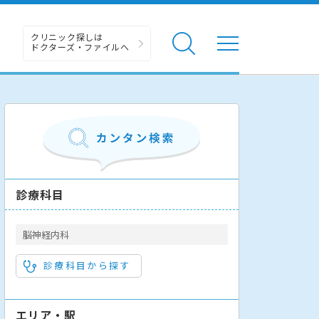
クリニック探しは
ドクターズ・ファイルへ
診療科目
脳神経内科
診療科目から探す
エリア・駅