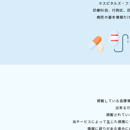
ホスピタルズ・フ
診療科目、行政区、
病院の基本情報だ
掲載している各種
出来る
掲載されてい
当サービスによって生じた損害に
情報に誤りがある場合に