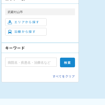
武蔵村山市
エリアから探す
沿線から探す
キーワード
すべてをクリア