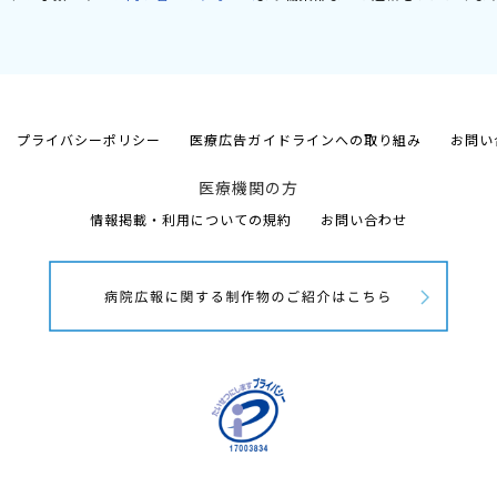
プライバシーポリシー
医療広告ガイドラインへの取り組み
お問い
医療機関の方
情報掲載・利用についての規約
お問い合わせ