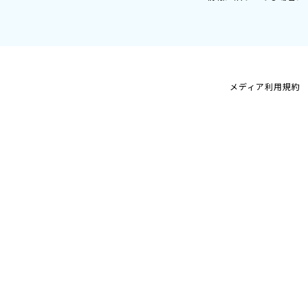
メディア利用規約