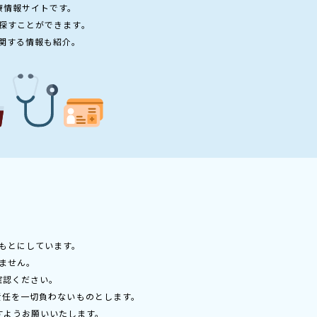
療情報サイトです。
探すことができます。
関する情報も紹介。
もとにしています。
ません。
確認ください。
責任を一切負わないものとします。
すようお願いいたします。